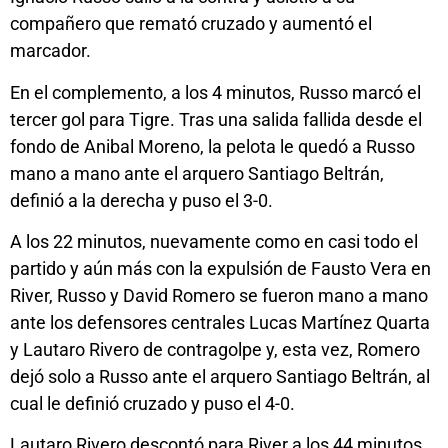
compañero que remató cruzado y aumentó el
marcador.
En el complemento, a los 4 minutos, Russo marcó el
tercer gol para Tigre. Tras una salida fallida desde el
fondo de Anibal Moreno, la pelota le quedó a Russo
mano a mano ante el arquero Santiago Beltrán,
definió a la derecha y puso el 3-0.
A los 22 minutos, nuevamente como en casi todo el
partido y aún más con la expulsión de Fausto Vera en
River, Russo y David Romero se fueron mano a mano
ante los defensores centrales Lucas Martínez Quarta
y Lautaro Rivero de contragolpe y, esta vez, Romero
dejó solo a Russo ante el arquero Santiago Beltrán, al
cual le definió cruzado y puso el 4-0.
Lautaro Rivero descontó para River a los 44 minutos.