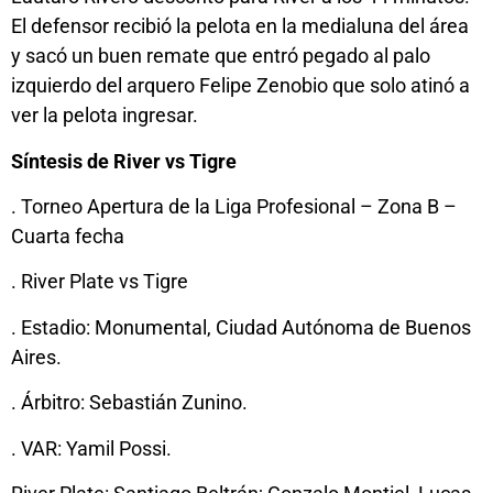
El defensor recibió la pelota en la medialuna del área
y sacó un buen remate que entró pegado al palo
izquierdo del arquero Felipe Zenobio que solo atinó a
ver la pelota ingresar.
Síntesis de River vs Tigre
. Torneo Apertura de la Liga Profesional – Zona B –
Cuarta fecha
. River Plate vs Tigre
. Estadio: Monumental, Ciudad Autónoma de Buenos
Aires.
. Árbitro: Sebastián Zunino.
. VAR: Yamil Possi.