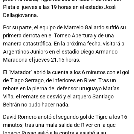
Plata el jueves a las 19 horas en el estadio José
Dellagiovanna.
Por su parte, el equipo de Marcelo Gallardo sufrió su
primera derrota en el Torneo Apertura y de una
manera catastrófica. En la próxima fecha, visitará a
Argentinos Juniors en el estadio Diego Armando
Maradona el jueves 21.15 horas.
El ´Matador´ abrió la cuenta a los 6 minutos con el gol
de Tiago Serrago, de inferiores en River. Tras un
rebote en la pierna del defensor uruguayo Matías
Viña, el remate se desvió y el arquero Santiago
Beltrán no pudo hacer nada.
David Romero anotó el segundo gol de Tigre a los 16
minutos, tras una mala salida de River en la que
Ignacio Russo salió a la contra y asistió a su