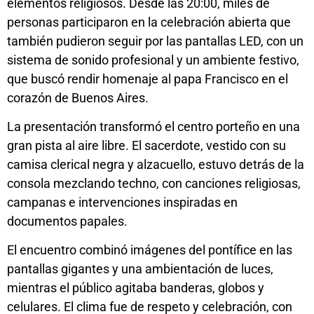
elementos religiosos. Desde las 20:00, miles de
personas participaron en la celebración abierta que
también pudieron seguir por las pantallas LED, con un
sistema de sonido profesional y un ambiente festivo,
que buscó rendir homenaje al papa Francisco en el
corazón de Buenos Aires.
La presentación transformó el centro porteño en una
gran pista al aire libre. El sacerdote, vestido con su
camisa clerical negra y alzacuello, estuvo detrás de la
consola mezclando techno, con canciones religiosas,
campanas e intervenciones inspiradas en
documentos papales.
El encuentro combinó imágenes del pontífice en las
pantallas gigantes y una ambientación de luces,
mientras el público agitaba banderas, globos y
celulares. El clima fue de respeto y celebración, con