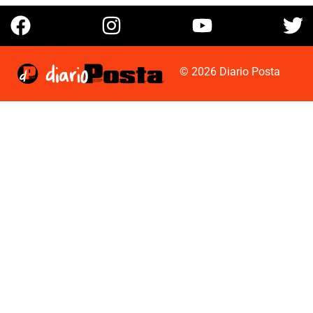
© 2026 Diario Posta