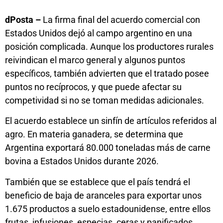
dPosta –
La firma final del acuerdo comercial con
Estados Unidos dejó al campo argentino en una
posición complicada. Aunque los productores rurales
reivindican el marco general y algunos puntos
específicos, también advierten que el tratado posee
puntos no recíprocos, y que puede afectar su
competividad si no se toman medidas adicionales.
El acuerdo establece un sinfín de artículos referidos al
agro. En materia ganadera, se determina que
Argentina exportará 80.000 toneladas más de carne
bovina a Estados Unidos durante 2026.
También que se establece que el país tendrá el
beneficio de baja de aranceles para exportar unos
1.675 productos a suelo estadounidense, entre ellos
frutas, infusiones, especias, ceras y panificados,