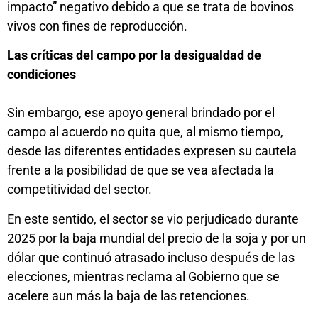
impacto” negativo debido a que se trata de bovinos
vivos con fines de reproducción.
Las críticas del campo por la desigualdad de
condiciones
Sin embargo, ese apoyo general brindado por el
campo al acuerdo no quita que, al mismo tiempo,
desde las diferentes entidades expresen su cautela
frente a la posibilidad de que se vea afectada la
competitividad del sector.
En este sentido, el sector se vio perjudicado durante
2025 por la baja mundial del precio de la soja y por un
dólar que continuó atrasado incluso después de las
elecciones, mientras reclama al Gobierno que se
acelere aun más la baja de las retenciones.