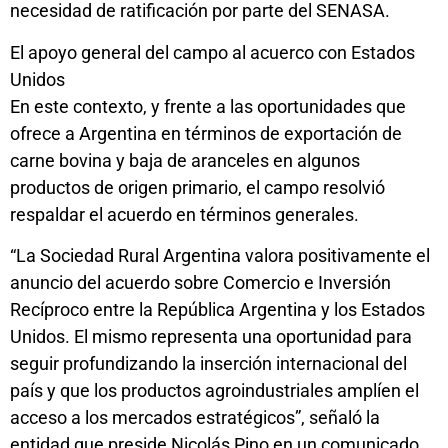
necesidad de ratificación por parte del SENASA.
El apoyo general del campo al acuerco con Estados
Unidos
En este contexto, y frente a las oportunidades que
ofrece a Argentina en términos de exportación de
carne bovina y baja de aranceles en algunos
productos de origen primario, el campo resolvió
respaldar el acuerdo en términos generales.
“La Sociedad Rural Argentina valora positivamente el
anuncio del acuerdo sobre Comercio e Inversión
Recíproco entre la República Argentina y los Estados
Unidos. El mismo representa una oportunidad para
seguir profundizando la inserción internacional del
país y que los productos agroindustriales amplíen el
acceso a los mercados estratégicos”, señaló la
entidad que preside Nicolás Pino en un comunicado.