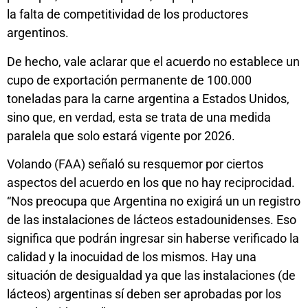
la falta de competitividad de los productores
argentinos.
De hecho, vale aclarar que el acuerdo no establece un
cupo de exportación permanente de 100.000
toneladas para la carne argentina a Estados Unidos,
sino que, en verdad, esta se trata de una medida
paralela que solo estará vigente por 2026.
Volando (FAA) señaló su resquemor por ciertos
aspectos del acuerdo en los que no hay reciprocidad.
“Nos preocupa que Argentina no exigirá un un registro
de las instalaciones de lácteos estadounidenses. Eso
significa que podrán ingresar sin haberse verificado la
calidad y la inocuidad de los mismos. Hay una
situación de desigualdad ya que las instalaciones (de
lácteos) argentinas sí deben ser aprobadas por los