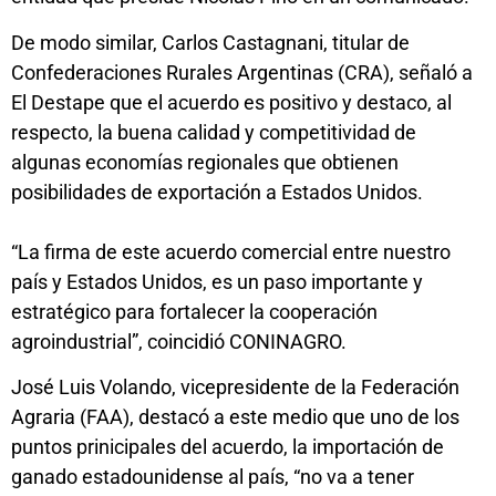
De modo similar, Carlos Castagnani, titular de
Confederaciones Rurales Argentinas (CRA), señaló a
El Destape que el acuerdo es positivo y destaco, al
respecto, la buena calidad y competitividad de
algunas economías regionales que obtienen
posibilidades de exportación a Estados Unidos.
“La firma de este acuerdo comercial entre nuestro
país y Estados Unidos, es un paso importante y
estratégico para fortalecer la cooperación
agroindustrial”, coincidió CONINAGRO.
José Luis Volando, vicepresidente de la Federación
Agraria (FAA), destacó a este medio que uno de los
puntos prinicipales del acuerdo, la importación de
ganado estadounidense al país, “no va a tener