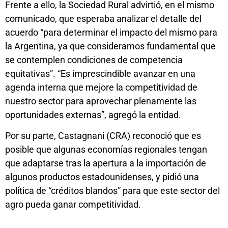
Frente a ello, la Sociedad Rural advirtió, en el mismo
comunicado, que esperaba analizar el detalle del
acuerdo “para determinar el impacto del mismo para
la Argentina, ya que consideramos fundamental que
se contemplen condiciones de competencia
equitativas”. “Es imprescindible avanzar en una
agenda interna que mejore la competitividad de
nuestro sector para aprovechar plenamente las
oportunidades externas”, agregó la entidad.
Por su parte, Castagnani (CRA) reconoció que es
posible que algunas economías regionales tengan
que adaptarse tras la apertura a la importación de
algunos productos estadounidenses, y pidió una
política de “créditos blandos” para que este sector del
agro pueda ganar competitividad.