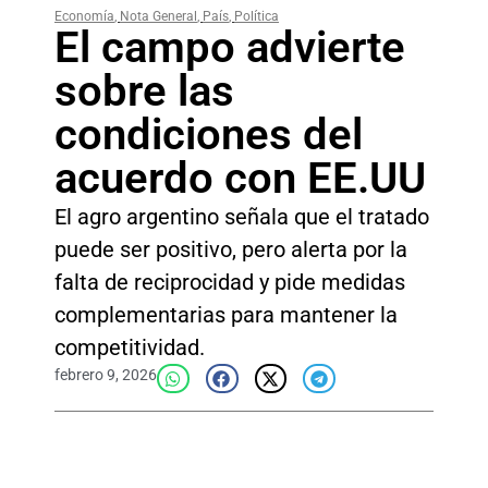
Economía
,
Nota General
,
País
,
Política
El campo advierte
sobre las
condiciones del
acuerdo con EE.UU
El agro argentino señala que el tratado
puede ser positivo, pero alerta por la
falta de reciprocidad y pide medidas
complementarias para mantener la
competitividad.
febrero 9, 2026