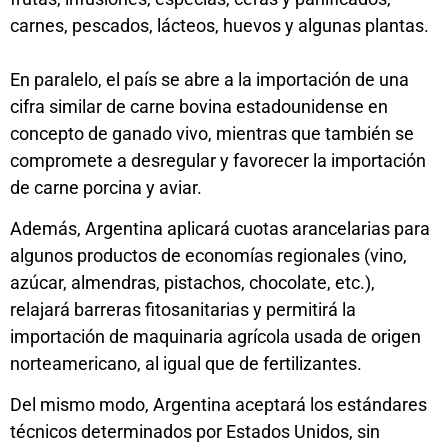
carnes, pescados, lácteos, huevos y algunas plantas.
En paralelo, el país se abre a la importación de una
cifra similar de carne bovina estadounidense en
concepto de ganado vivo, mientras que también se
compromete a desregular y favorecer la importación
de carne porcina y aviar.
Además, Argentina aplicará cuotas arancelarias para
algunos productos de economías regionales (vino,
azúcar, almendras, pistachos, chocolate, etc.),
relajará barreras fitosanitarias y permitirá la
importación de maquinaria agrícola usada de origen
norteamericano, al igual que de fertilizantes.
Del mismo modo, Argentina aceptará los estándares
técnicos determinados por Estados Unidos, sin