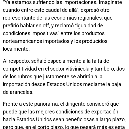
“Ya estamos sufriendo las importaciones. Imaginate
cuando entre este caudal de allá”, expresó otro
representante de las economías regionales, que
prefirió hablar en off, y reclamó “igualdad de
condiciones impositivas” entre los productos
norteamericanos importados y los producidos
localmente.
Al respecto, señaló especialmente a la falta de
competitividad en el sector vitivinícola y tambero, dos
de los rubros que justamente se abrirán a la
importación desde Estados Unidos mediante la baja
de aranceles.
Frente a este panorama, el dirigente consideró que
puede que las mejores condiciones de exportación
hacia Estados Unidos sean beneficiosas a largo plazo,
pero que, en el corto plazo, lo que pesará más es esta