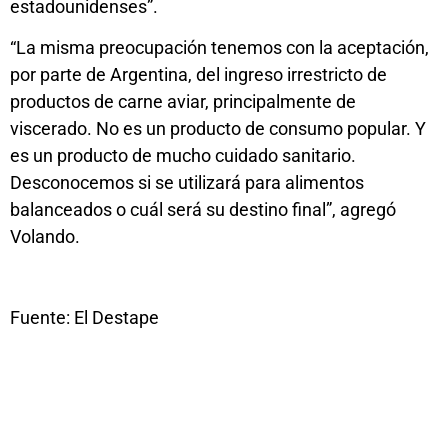
estadounidenses”.
“La misma preocupación tenemos con la aceptación,
por parte de Argentina, del ingreso irrestricto de
productos de carne aviar, principalmente de
viscerado. No es un producto de consumo popular. Y
es un producto de mucho cuidado sanitario.
Desconocemos si se utilizará para alimentos
balanceados o cuál será su destino final”, agregó
Volando.
Fuente: El Destape