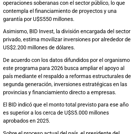
operaciones soberanas con el sector público, lo que
contempla el financiamiento de proyectos y una
garantía por U$S550 millones.
Asimismo, BID Invest, la división encargada del sector
privado, estima movilizar inversiones por alrededor de
US$2.200 millones de dólares.
De acuerdo con los datos difundidos por el organismo
este programa para 2026 busca ampliar el apoyo al
país mediante el respaldo a reformas estructurales de
segunda generación, inversiones estratégicas en las
provincias y financiamiento directo a empresas.
El BID indicó que el monto total previsto para ese año
es superior a los cerca de U$S5.000 millones
aprobados en 2025.
Sobre el proceso actual del país, el presidente del