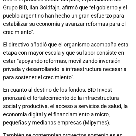
Grupo BID, Ilan Goldfajn, afirmó que “el gobierno y el
pueblo argentino han hecho un gran esfuerzo para
estabilizar su economía y avanzar reformas para el
crecimiento”.
El directivo añadió que el organismo acompaña esta
etapa con mayor escala y que su labor consiste en
estar “apoyando reformas, movilizando inversión
privada y desarrollando la infraestructura necesaria
para sostener el crecimiento”.
En cuanto al destino de los fondos, BID Invest
priorizará el fortalecimiento de la infraestructura
social y productiva, el acceso a servicios de salud, la
economía digital y el financiamiento a micro,
pequeñas y medianas empresas (Mipymes).
También se contemplan proyectos sostenibles en