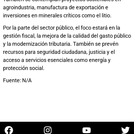
agroindustria, manufactura de exportación e
inversiones en minerales críticos como el litio.
Por la parte del sector público, el foco estará en la
gestión fiscal, la mejora de la calidad del gasto público
y la modernización tributaria. También se prevén
recursos para seguridad ciudadana, justicia y el
acceso a servicios esenciales como energía y
protección social.
Fuente: N/A