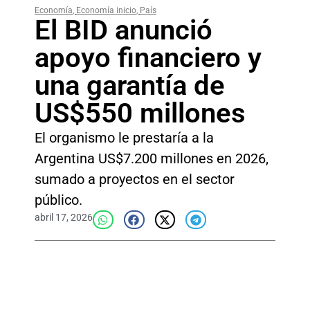
Economía
,
Economía inicio
,
País
El BID anunció
apoyo financiero y
una garantía de
US$550 millones
El organismo le prestaría a la
Argentina US$7.200 millones en 2026,
sumado a proyectos en el sector
público.
abril 17, 2026