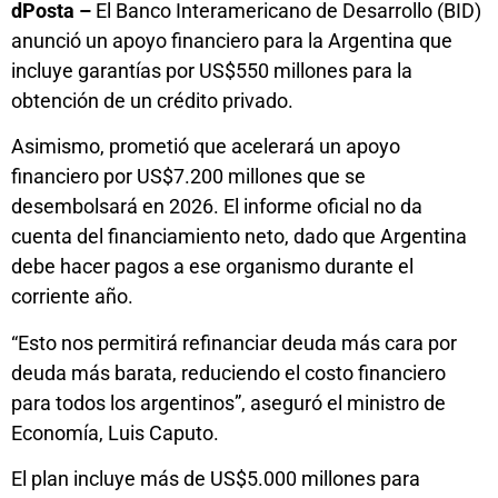
dPosta –
El Banco Interamericano de Desarrollo (BID)
anunció un apoyo financiero para la Argentina que
incluye garantías por US$550 millones para la
obtención de un crédito privado.
Asimismo, prometió que acelerará un apoyo
financiero por US$7.200 millones que se
desembolsará en 2026. El informe oficial no da
cuenta del financiamiento neto, dado que Argentina
debe hacer pagos a ese organismo durante el
corriente año.
“Esto nos permitirá refinanciar deuda más cara por
deuda más barata, reduciendo el costo financiero
para todos los argentinos”, aseguró el ministro de
Economía, Luis Caputo.
El plan incluye más de US$5.000 millones para