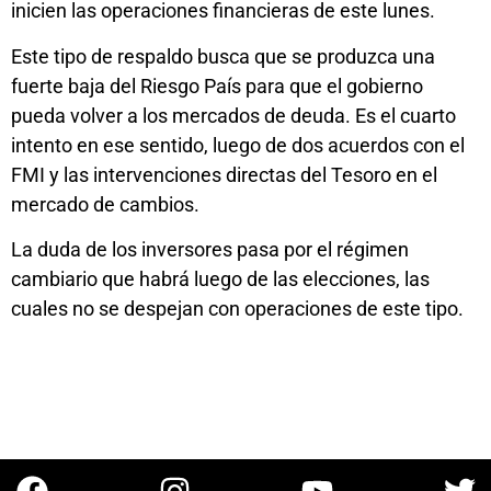
inicien las operaciones financieras de este lunes.
Este tipo de respaldo busca que se produzca una
fuerte baja del Riesgo País para que el gobierno
pueda volver a los mercados de deuda. Es el cuarto
intento en ese sentido, luego de dos acuerdos con el
FMI y las intervenciones directas del Tesoro en el
mercado de cambios.
La duda de los inversores pasa por el régimen
cambiario que habrá luego de las elecciones, las
cuales no se despejan con operaciones de este tipo.