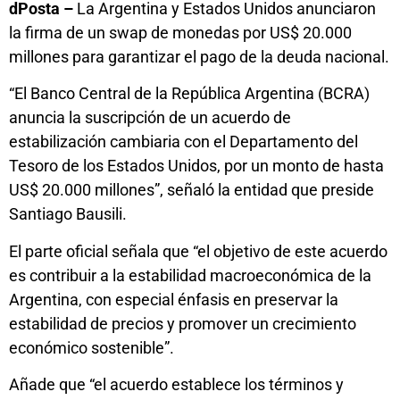
dPosta –
La Argentina y Estados Unidos anunciaron
la firma de un swap de monedas por US$ 20.000
millones para garantizar el pago de la deuda nacional.
“El Banco Central de la República Argentina (BCRA)
anuncia la suscripción de un acuerdo de
estabilización cambiaria con el Departamento del
Tesoro de los Estados Unidos, por un monto de hasta
US$ 20.000 millones”, señaló la entidad que preside
Santiago Bausili.
El parte oficial señala que “el objetivo de este acuerdo
es contribuir a la estabilidad macroeconómica de la
Argentina, con especial énfasis en preservar la
estabilidad de precios y promover un crecimiento
económico sostenible”.
Añade que “el acuerdo establece los términos y