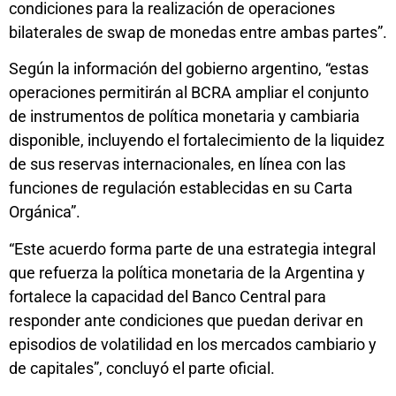
condiciones para la realización de operaciones
bilaterales de swap de monedas entre ambas partes”.
Según la información del gobierno argentino, “estas
operaciones permitirán al BCRA ampliar el conjunto
de instrumentos de política monetaria y cambiaria
disponible, incluyendo el fortalecimiento de la liquidez
de sus reservas internacionales, en línea con las
funciones de regulación establecidas en su Carta
Orgánica”.
“Este acuerdo forma parte de una estrategia integral
que refuerza la política monetaria de la Argentina y
fortalece la capacidad del Banco Central para
responder ante condiciones que puedan derivar en
episodios de volatilidad en los mercados cambiario y
de capitales”, concluyó el parte oficial.