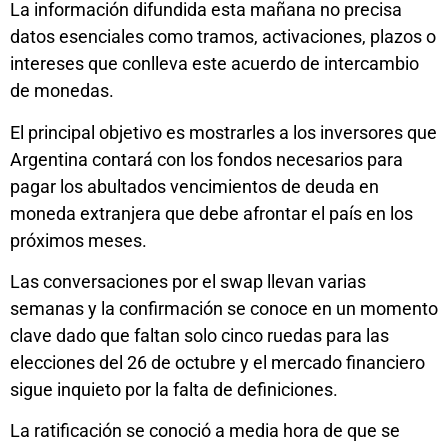
La información difundida esta mañana no precisa
datos esenciales como tramos, activaciones, plazos o
intereses que conlleva este acuerdo de intercambio
de monedas.
El principal objetivo es mostrarles a los inversores que
Argentina contará con los fondos necesarios para
pagar los abultados vencimientos de deuda en
moneda extranjera que debe afrontar el país en los
próximos meses.
Las conversaciones por el swap llevan varias
semanas y la confirmación se conoce en un momento
clave dado que faltan solo cinco ruedas para las
elecciones del 26 de octubre y el mercado financiero
sigue inquieto por la falta de definiciones.
La ratificación se conoció a media hora de que se