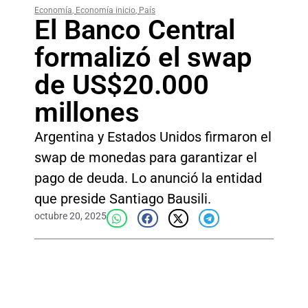
Economía
,
Economía inicio
,
País
El Banco Central
formalizó el swap
de US$20.000
millones
Argentina y Estados Unidos firmaron el
swap de monedas para garantizar el
pago de deuda. Lo anunció la entidad
que preside Santiago Bausili.
octubre 20, 2025