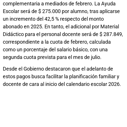
complementaria a mediados de febrero. La Ayuda
Escolar será de $ 275.000 por alumno, tras aplicarse
un incremento del 42,5 % respecto del monto
abonado en 2025. En tanto, el adicional por Material
Didáctico para el personal docente será de $ 287.849,
correspondiente a la cuota de febrero, calculada
como un porcentaje del salario básico, con una
segunda cuota prevista para el mes de julio.
Desde el Gobierno destacaron que el adelanto de
estos pagos busca facilitar la planificación familiar y
docente de cara al inicio del calendario escolar 2026.