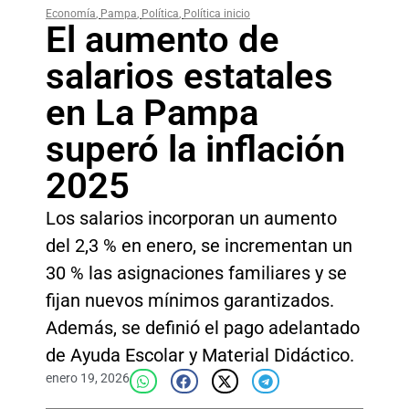
Economía
,
Pampa
,
Política
,
Política inicio
El aumento de
salarios estatales
en La Pampa
superó la inflación
2025
Los salarios incorporan un aumento
del 2,3 % en enero, se incrementan un
30 % las asignaciones familiares y se
fijan nuevos mínimos garantizados.
Además, se definió el pago adelantado
de Ayuda Escolar y Material Didáctico.
enero 19, 2026