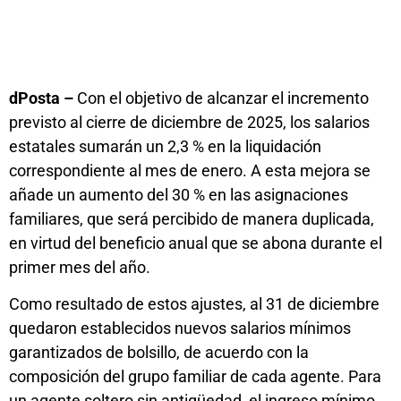
dPosta –
Con el objetivo de alcanzar el incremento
previsto al cierre de diciembre de 2025, los salarios
estatales sumarán un 2,3 % en la liquidación
correspondiente al mes de enero. A esta mejora se
añade un aumento del 30 % en las asignaciones
familiares, que será percibido de manera duplicada,
en virtud del beneficio anual que se abona durante el
primer mes del año.
Como resultado de estos ajustes, al 31 de diciembre
quedaron establecidos nuevos salarios mínimos
garantizados de bolsillo, de acuerdo con la
composición del grupo familiar de cada agente. Para
un agente soltero sin antigüedad, el ingreso mínimo