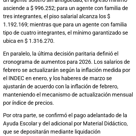
asciende a $ 996.252; para un agente con familia de
tres integrantes, el piso salarial alcanza los $
1.192.169; mientras que para un agente con familia
tipo de cuatro integrantes, el mínimo garantizado se
ubica en $ 1.316.270.
En paralelo, la última decisión paritaria definió el
cronograma de aumentos para 2026. Los salarios de
febrero se actualizarán según la inflación medida por
el INDEC en enero, y los haberes de marzo se
ajustarán de acuerdo con la inflación de febrero,
manteniendo el mecanismo de actualización mensual
por índice de precios.
Por otra parte, se confirmó el pago adelantado de la
Ayuda Escolar y del adicional por Material Didáctico,
que se depositarán mediante liquidación