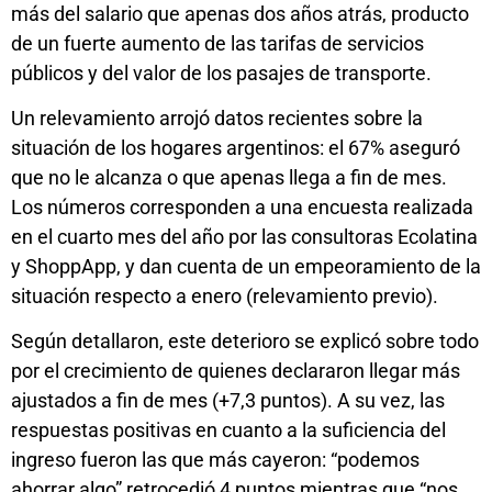
más del salario que apenas dos años atrás, producto
de un fuerte aumento de las tarifas de servicios
públicos y del valor de los pasajes de transporte.
Un relevamiento arrojó datos recientes sobre la
situación de los hogares argentinos: el 67% aseguró
que no le alcanza o que apenas llega a fin de mes.
Los números corresponden a una encuesta realizada
en el cuarto mes del año por las consultoras Ecolatina
y ShoppApp, y dan cuenta de un empeoramiento de la
situación respecto a enero (relevamiento previo).
Según detallaron, este deterioro se explicó sobre todo
por el crecimiento de quienes declararon llegar más
ajustados a fin de mes (+7,3 puntos). A su vez, las
respuestas positivas en cuanto a la suficiencia del
ingreso fueron las que más cayeron: “podemos
ahorrar algo” retrocedió 4 puntos mientras que “nos