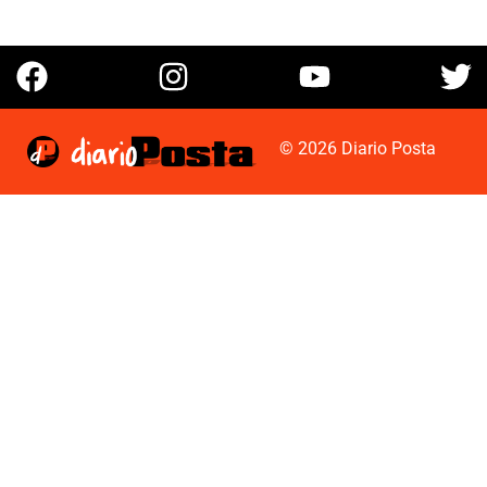
© 2026 Diario Posta