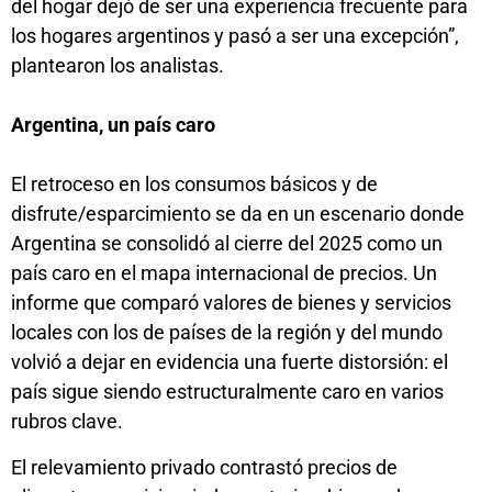
del hogar dejó de ser una experiencia frecuente para
los hogares argentinos y pasó a ser una excepción”,
plantearon los analistas.
Argentina, un país caro
El retroceso en los consumos básicos y de
disfrute/esparcimiento se da en un escenario donde
Argentina se consolidó al cierre del 2025 como un
país caro en el mapa internacional de precios. Un
informe que comparó valores de bienes y servicios
locales con los de países de la región y del mundo
volvió a dejar en evidencia una fuerte distorsión: el
país sigue siendo estructuralmente caro en varios
rubros clave.
El relevamiento privado contrastó precios de