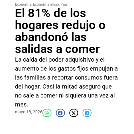
Economía
,
Economía inicio
,
País
El 81% de los
hogares redujo o
abandonó las
salidas a comer
La caída del poder adquisitivo y el
aumento de los gastos fijos empujan a
las familias a recortar consumos fuera
del hogar. Casi la mitad aseguró que
no sale a comer ni siquiera una vez al
mes.
mayo 18, 2026