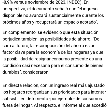
-8,9% versus noviembre de 2023, INDEC). En
perspectiva, el documento señaló que “el ingreso
disponible no avanzará sustancialmente durante los
próximos años y recuperará un espacio acotado”.
En complemento, se evidenció que esta situación
perjudica también las posibilidades de ahorro. “De
cara al futuro, la recomposición del ahorro es un
factor clave para la economía de los hogares ya que
la posibilidad de resignar consumo presente es una
condición casi necesaria para el consumo de bienes
durables”, consideraron.
En directa relación, con un ingreso real más ajustado,
los hogares reorganizan sus prioridades para intentar
subsistir, en detrimento -por ejemplo- de consumos
fuera del hogar. Al respecto, el informe al que accedió