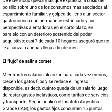
De este modo queda más que expuesta la crisis del
bolsillo sobre uno de los consumos más asociados al
esparcimiento familiar, y golpea de lleno a un sector
gastronómico que permanece estancado y sin
perspectivas alentadoras en el corto plazo, en
paralelo con un deterioro sostenido del poder
adquisitivo: casi 7 de cada 10 hogares aseguró que no
le alcanza o apenas llega a fin de mes.
El “lujo” de salir a comer
Mientras los salarios alcanzan para cada vez menos,
crecen los gatos fijos y se reduce el ingreso
disponible, es decir, cuánto queda de un salario luego
de restar gastos inelásticos, como tarifas de servicios
y transporte. Según publicó el Instituto Argentina
Grande (IAG), los gastos fijos consumen 15 puntos