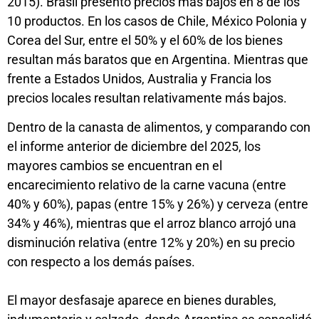
2015). Brasil presentó precios más bajos en 8 de los
10 productos. En los casos de Chile, México Polonia y
Corea del Sur, entre el 50% y el 60% de los bienes
resultan más baratos que en Argentina. Mientras que
frente a Estados Unidos, Australia y Francia los
precios locales resultan relativamente más bajos.
Dentro de la canasta de alimentos, y comparando con
el informe anterior de diciembre del 2025, los
mayores cambios se encuentran en el
encarecimiento relativo de la carne vacuna (entre
40% y 60%), papas (entre 15% y 26%) y cerveza (entre
34% y 46%), mientras que el arroz blanco arrojó una
disminución relativa (entre 12% y 20%) en su precio
con respecto a los demás países.
El mayor desfasaje aparece en bienes durables,