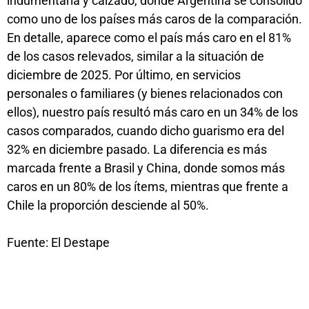
indumentaria y calzado, donde Argentina se consolidó
como uno de los países más caros de la comparación.
En detalle, aparece como el país más caro en el 81%
de los casos relevados, similar a la situación de
diciembre de 2025. Por último, en servicios
personales o familiares (y bienes relacionados con
ellos), nuestro país resultó más caro en un 34% de los
casos comparados, cuando dicho guarismo era del
32% en diciembre pasado. La diferencia es más
marcada frente a Brasil y China, donde somos más
caros en un 80% de los ítems, mientras que frente a
Chile la proporción desciende al 50%.
Fuente: El Destape