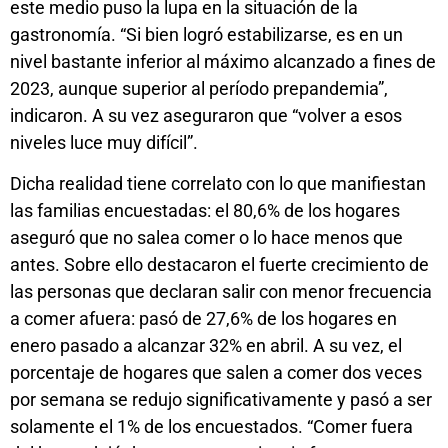
este medio puso la lupa en la situación de la
gastronomía. “Si bien logró estabilizarse, es en un
nivel bastante inferior al máximo alcanzado a fines de
2023, aunque superior al período prepandemia”,
indicaron. A su vez aseguraron que “volver a esos
niveles luce muy difícil”.
Dicha realidad tiene correlato con lo que manifiestan
las familias encuestadas: el 80,6% de los hogares
aseguró que no salea comer o lo hace menos que
antes. Sobre ello destacaron el fuerte crecimiento de
las personas que declaran salir con menor frecuencia
a comer afuera: pasó de 27,6% de los hogares en
enero pasado a alcanzar 32% en abril. A su vez, el
porcentaje de hogares que salen a comer dos veces
por semana se redujo significativamente y pasó a ser
solamente el 1% de los encuestados. “Comer fuera