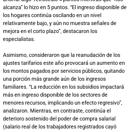
alcanza” lo hizo en 5 puntos. “El ingreso disponible de
los hogares continúa oscilando en un nivel
relativamente bajo, y aún no muestra señales de
mejora en el corto plazo”, destacaron los
especialistas.
Asimismo, consideraron que la reanudación de los
ajustes tarifarios este año provocará un aumento en
los montos pagados por servicios públicos, quitando
una porción más grande aún de los ingresos
familiares. “La reducción en los subsidios impactará
más en ingreso disponible de los sectores de
menores recursos, implicando un efecto regresivo”,
analizaron. Mientras, en contraste, continúa el
deterioro sostenido del poder de compra salarial
(salario real de los trabajadores registrados cayó