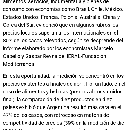
alimentos, servicios, indumentaria y bienes de
consumo con economías como Brasil, Chile, México,
Estados Unidos, Francia, Polonia, Australia, China y
Corea del Sur, evidenció que en algunos rubros los
precios locales superan a los internacionales en el
80% de los casos relevados, según se desprende del
informe elaborado por los economistas Marcelo
Capello y Gaspar Reyna del IERAL-Fundación
Mediterránea.
En esta oportunidad, la medición se concentró en los
precios existentes a finales de abril. Por un lado, en el
caso de alimentos y bebidas (precios al consumidor
final), la comparación de diez productos en diez
países exhibió que Argentina resultó más cara en el
47% de los casos, con retroceso en materia de
competitividad de precios (39% en la medición de dic-