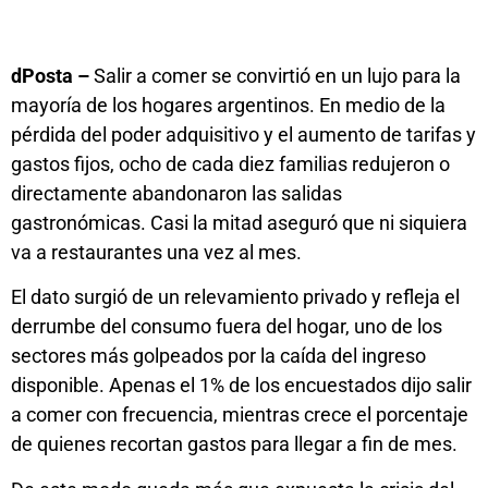
dPosta –
Salir a comer se convirtió en un lujo para la
mayoría de los hogares argentinos. En medio de la
pérdida del poder adquisitivo y el aumento de tarifas y
gastos fijos, ocho de cada diez familias redujeron o
directamente abandonaron las salidas
gastronómicas. Casi la mitad aseguró que ni siquiera
va a restaurantes una vez al mes.
El dato surgió de un relevamiento privado y refleja el
derrumbe del consumo fuera del hogar, uno de los
sectores más golpeados por la caída del ingreso
disponible. Apenas el 1% de los encuestados dijo salir
a comer con frecuencia, mientras crece el porcentaje
de quienes recortan gastos para llegar a fin de mes.