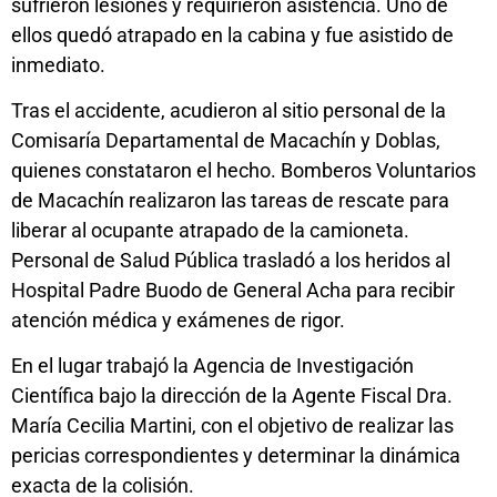
sufrieron lesiones y requirieron asistencia. Uno de
ellos quedó atrapado en la cabina y fue asistido de
inmediato.
Tras el accidente, acudieron al sitio personal de la
Comisaría Departamental de Macachín y Doblas,
quienes constataron el hecho. Bomberos Voluntarios
de Macachín realizaron las tareas de rescate para
liberar al ocupante atrapado de la camioneta.
Personal de Salud Pública trasladó a los heridos al
Hospital Padre Buodo de General Acha para recibir
atención médica y exámenes de rigor.
En el lugar trabajó la Agencia de Investigación
Científica bajo la dirección de la Agente Fiscal Dra.
María Cecilia Martini, con el objetivo de realizar las
pericias correspondientes y determinar la dinámica
exacta de la colisión.