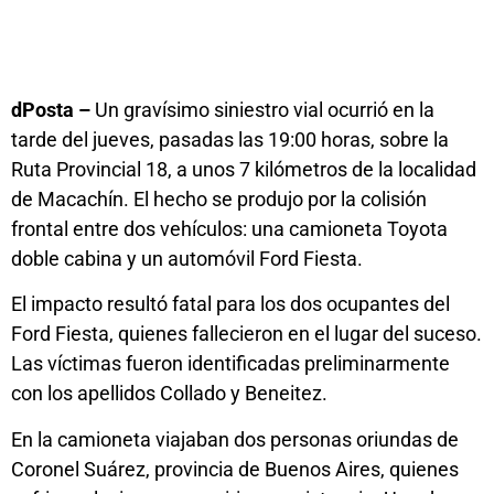
dPosta –
Un gravísimo siniestro vial ocurrió en la
tarde del jueves, pasadas las 19:00 horas, sobre la
Ruta Provincial 18, a unos 7 kilómetros de la localidad
de Macachín. El hecho se produjo por la colisión
frontal entre dos vehículos: una camioneta Toyota
doble cabina y un automóvil Ford Fiesta.
El impacto resultó fatal para los dos ocupantes del
Ford Fiesta, quienes fallecieron en el lugar del suceso.
Las víctimas fueron identificadas preliminarmente
con los apellidos Collado y Beneitez.
En la camioneta viajaban dos personas oriundas de
Coronel Suárez, provincia de Buenos Aires, quienes