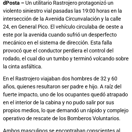
dPosta –
Un utilitario Rastrojero protagonizó un
violento siniestro vial pasadas las 19:00 horas en la
intersección de la Avenida Circunvalación y la calle
24, en General Pico. El vehículo circulaba de oeste a
este por la avenida cuando sufrió un desperfecto
mecánico en el sistema de dirección. Esta falla
provocó que el conductor perdiera el control del
rodado, el cual dio un tumbo y terminó volcando sobre
la cinta asfáltica.
En el Rastrojero viajaban dos hombres de 32 y 60
años, quienes resultaron ser padre e hijo. A raíz del
fuerte impacto, uno de los ocupantes quedó atrapado
en el interior de la cabina y no pudo salir por sus
propios medios, lo que demandó un rápido y complejo
operativo de rescate de los Bomberos Voluntarios.
Ambos masculinos se encontraban conscientes al