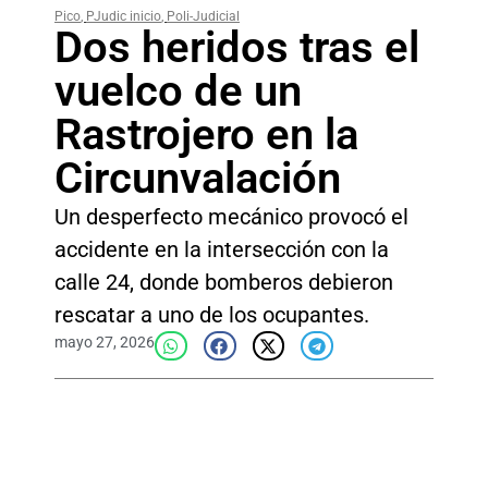
Pico
,
PJudic inicio
,
Poli-Judicial
Dos heridos tras el
vuelco de un
Rastrojero en la
Circunvalación
Un desperfecto mecánico provocó el
accidente en la intersección con la
calle 24, donde bomberos debieron
rescatar a uno de los ocupantes.
mayo 27, 2026