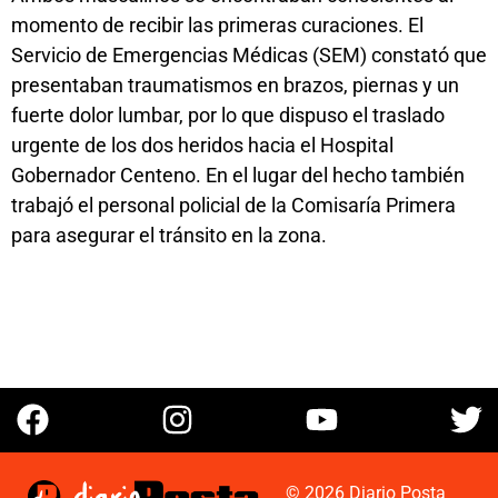
momento de recibir las primeras curaciones. El
Servicio de Emergencias Médicas (SEM) constató que
presentaban traumatismos en brazos, piernas y un
fuerte dolor lumbar, por lo que dispuso el traslado
urgente de los dos heridos hacia el Hospital
Gobernador Centeno. En el lugar del hecho también
trabajó el personal policial de la Comisaría Primera
para asegurar el tránsito en la zona.
© 2026 Diario Posta