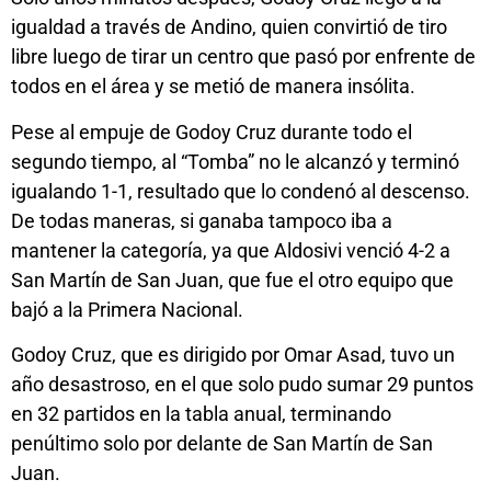
igualdad a través de Andino, quien convirtió de tiro
libre luego de tirar un centro que pasó por enfrente de
todos en el área y se metió de manera insólita.
Pese al empuje de Godoy Cruz durante todo el
segundo tiempo, al “Tomba” no le alcanzó y terminó
igualando 1-1, resultado que lo condenó al descenso.
De todas maneras, si ganaba tampoco iba a
mantener la categoría, ya que Aldosivi venció 4-2 a
San Martín de San Juan, que fue el otro equipo que
bajó a la Primera Nacional.
Godoy Cruz, que es dirigido por Omar Asad, tuvo un
año desastroso, en el que solo pudo sumar 29 puntos
en 32 partidos en la tabla anual, terminando
penúltimo solo por delante de San Martín de San
Juan.