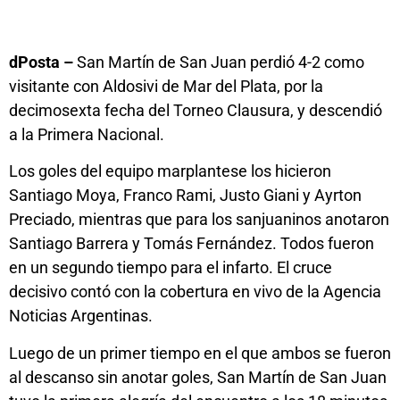
dPosta –
San Martín de San Juan perdió 4-2 como
visitante con Aldosivi de Mar del Plata, por la
decimosexta fecha del Torneo Clausura, y descendió
a la Primera Nacional.
Los goles del equipo marplantese los hicieron
Santiago Moya, Franco Rami, Justo Giani y Ayrton
Preciado, mientras que para los sanjuaninos anotaron
Santiago Barrera y Tomás Fernández. Todos fueron
en un segundo tiempo para el infarto. El cruce
decisivo contó con la cobertura en vivo de la Agencia
Noticias Argentinas.
Luego de un primer tiempo en el que ambos se fueron
al descanso sin anotar goles, San Martín de San Juan