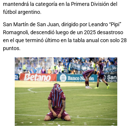
mantendrá la categoría en la Primera División del
fútbol argentino.
San Martín de San Juan, dirigido por Leandro “Pipi”
Romagnoli, descendió luego de un 2025 desastroso
en el que terminó último en la tabla anual con solo 28
puntos.