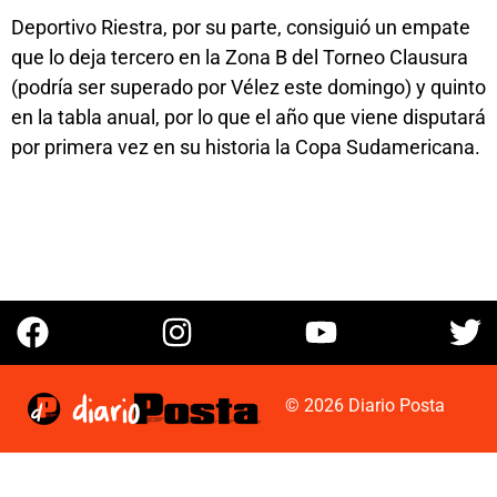
Deportivo Riestra, por su parte, consiguió un empate
que lo deja tercero en la Zona B del Torneo Clausura
(podría ser superado por Vélez este domingo) y quinto
en la tabla anual, por lo que el año que viene disputará
por primera vez en su historia la Copa Sudamericana.
© 2026 Diario Posta