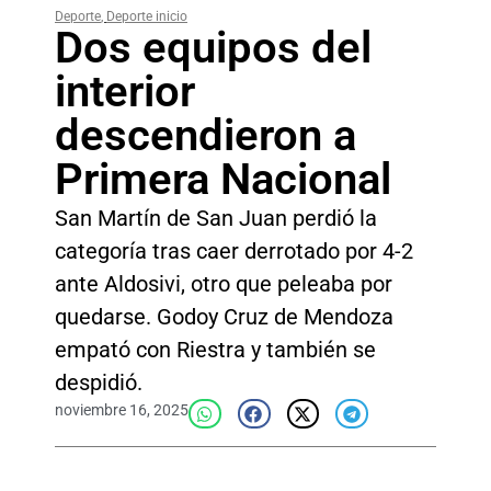
Deporte
,
Deporte inicio
Dos equipos del
interior
descendieron a
Primera Nacional
San Martín de San Juan perdió la
categoría tras caer derrotado por 4-2
ante Aldosivi, otro que peleaba por
quedarse. Godoy Cruz de Mendoza
empató con Riestra y también se
despidió.
noviembre 16, 2025