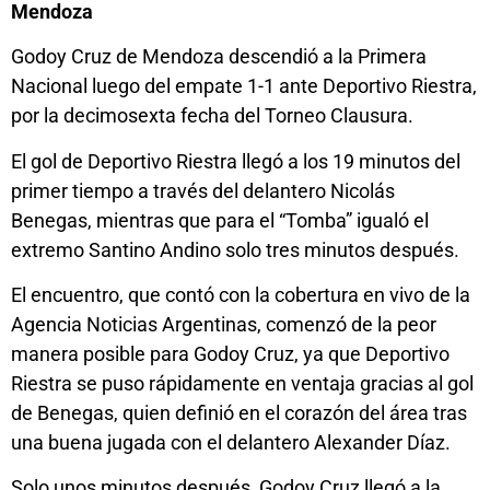
Mendoza
Godoy Cruz de Mendoza descendió a la Primera
Nacional luego del empate 1-1 ante Deportivo Riestra,
por la decimosexta fecha del Torneo Clausura.
El gol de Deportivo Riestra llegó a los 19 minutos del
primer tiempo a través del delantero Nicolás
Benegas, mientras que para el “Tomba” igualó el
extremo Santino Andino solo tres minutos después.
El encuentro, que contó con la cobertura en vivo de la
Agencia Noticias Argentinas, comenzó de la peor
manera posible para Godoy Cruz, ya que Deportivo
Riestra se puso rápidamente en ventaja gracias al gol
de Benegas, quien definió en el corazón del área tras
una buena jugada con el delantero Alexander Díaz.
Solo unos minutos después, Godoy Cruz llegó a la