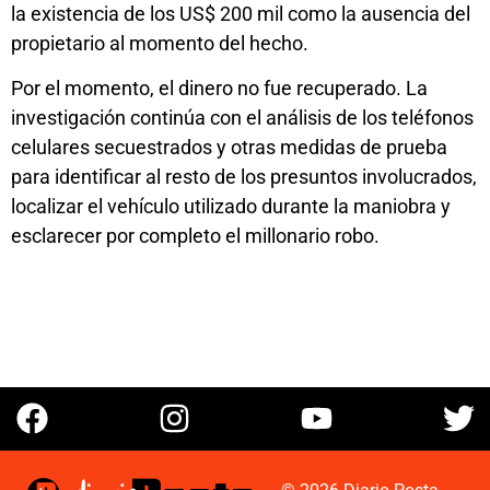
la existencia de los US$ 200 mil como la ausencia del
propietario al momento del hecho.
Por el momento, el dinero no fue recuperado. La
investigación continúa con el análisis de los teléfonos
celulares secuestrados y otras medidas de prueba
para identificar al resto de los presuntos involucrados,
localizar el vehículo utilizado durante la maniobra y
esclarecer por completo el millonario robo.