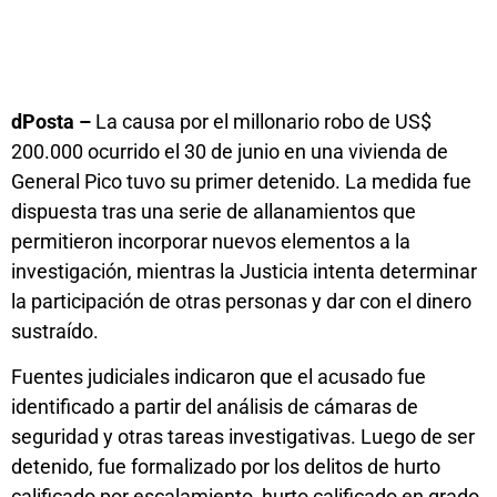
dPosta –
La causa por el millonario robo de US$
200.000 ocurrido el 30 de junio en una vivienda de
General Pico tuvo su primer detenido. La medida fue
dispuesta tras una serie de allanamientos que
permitieron incorporar nuevos elementos a la
investigación, mientras la Justicia intenta determinar
la participación de otras personas y dar con el dinero
sustraído.
Fuentes judiciales indicaron que el acusado fue
identificado a partir del análisis de cámaras de
seguridad y otras tareas investigativas. Luego de ser
detenido, fue formalizado por los delitos de hurto
calificado por escalamiento, hurto calificado en grado