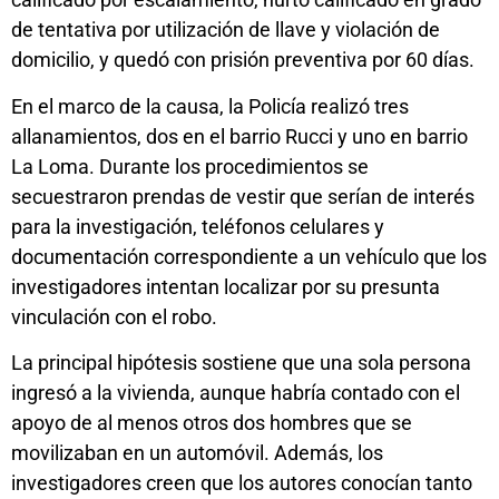
de tentativa por utilización de llave y violación de
domicilio, y quedó con prisión preventiva por 60 días.
En el marco de la causa, la Policía realizó tres
allanamientos, dos en el barrio Rucci y uno en barrio
La Loma. Durante los procedimientos se
secuestraron prendas de vestir que serían de interés
para la investigación, teléfonos celulares y
documentación correspondiente a un vehículo que los
investigadores intentan localizar por su presunta
vinculación con el robo.
La principal hipótesis sostiene que una sola persona
ingresó a la vivienda, aunque habría contado con el
apoyo de al menos otros dos hombres que se
movilizaban en un automóvil. Además, los
investigadores creen que los autores conocían tanto