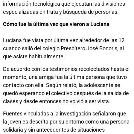
información tecnológica que ejecutan las divisiones
especializadas en trata y búsqueda de personas.
Cómo fue la última vez que vieron a Luciana
Luciana fue vista por última vez alrededor de las 12
cuando salió del colegio Presbítero José Bonoris, al
que asiste habitualmente.
De acuerdo con los testimonios recolectados hasta el
momento, una amiga fue la última persona que tuvo
contacto con ella. Según relató, la adolescente se
quedó esperando el colectivo después de la salida de
clases y desde entonces no volvió a ser vista.
Fuentes vinculadas a la investigación señalaron que
la joven es descrita por su entorno como una persona
solidaria y sin antecedentes de situaciones