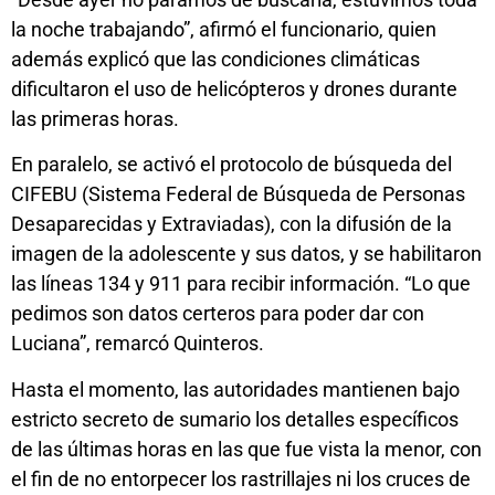
la noche trabajando”, afirmó el funcionario, quien
además explicó que las condiciones climáticas
dificultaron el uso de helicópteros y drones durante
las primeras horas.
En paralelo, se activó el protocolo de búsqueda del
CIFEBU (Sistema Federal de Búsqueda de Personas
Desaparecidas y Extraviadas), con la difusión de la
imagen de la adolescente y sus datos, y se habilitaron
las líneas 134 y 911 para recibir información. “Lo que
pedimos son datos certeros para poder dar con
Luciana”, remarcó Quinteros.
Hasta el momento, las autoridades mantienen bajo
estricto secreto de sumario los detalles específicos
de las últimas horas en las que fue vista la menor, con
el fin de no entorpecer los rastrillajes ni los cruces de