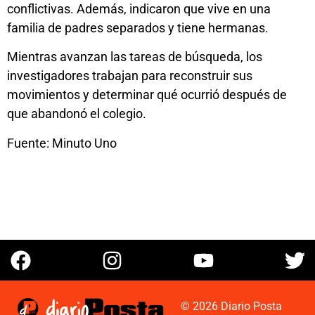
conflictivas. Además, indicaron que vive en una
familia de padres separados y tiene hermanas.
Mientras avanzan las tareas de búsqueda, los
investigadores trabajan para reconstruir sus
movimientos y determinar qué ocurrió después de
que abandonó el colegio.
Fuente: Minuto Uno
© 2026 Diario Posta