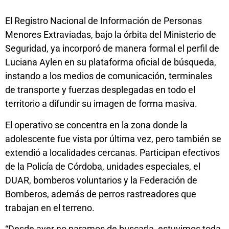
El Registro Nacional de Información de Personas
Menores Extraviadas, bajo la órbita del Ministerio de
Seguridad, ya incorporó de manera formal el perfil de
Luciana Aylen en su plataforma oficial de búsqueda,
instando a los medios de comunicación, terminales
de transporte y fuerzas desplegadas en todo el
territorio a difundir su imagen de forma masiva.
El operativo se concentra en la zona donde la
adolescente fue vista por última vez, pero también se
extendió a localidades cercanas. Participan efectivos
de la Policía de Córdoba, unidades especiales, el
DUAR, bomberos voluntarios y la Federación de
Bomberos, además de perros rastreadores que
trabajan en el terreno.
“Desde ayer no paramos de buscarla, estuvimos toda