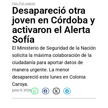
País
,
Poli-Judicial
Desapareció otra
joven en Córdoba y
activaron el Alerta
Sofía
El Ministerio de Seguridad de la Nación
solicita la máxima colaboración de la
ciudadanía para aportar datos de
manera urgente. La menor
desapareció este lunes en Colonia
Caroya.
junio 9, 2026