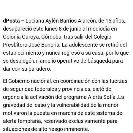
dPosta –
Luciana Aylén Barrios Alarcón, de 15 años,
desapareció este lunes 8 de junio al mediodía en
Colonia Caroya, Córdoba, tras salir del Colegio
Presbítero José Bonoris. La adolescente se retiró del
establecimiento y nunca regresó a su casa, por lo que
se desplegó un amplio operativo de búsqueda para
dar con su paradero.
El Gobierno nacional, en coordinación con las fuerzas
de seguridad federales y provinciales, dictó de
urgencia la activación del programa Alerta Sofía .La
gravedad del caso y la vulnerabilidad de la menor
motivaron la puesta en marcha de este sistema de
alerta temprana, reservado exclusivamente para
situaciones de alto riesgo inminente.