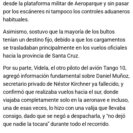
desde la plataforma militar de Aeroparque y sin pasar
por los escáneres ni tampoco los controles aduaneros
habituales.
Asimismo, sostuvo que la mayoría de los bultos
tenían un destino fijo, debido a que los cargamentos
se trasladaban principalmente en los vuelos oficiales
hacia la provincia de Santa Cruz.
Por su parte, Videla, el otro piloto del avión Tango 10,
agregó información fundamental sobre Daniel Muñoz,
secretario privado de Néstor Kirchner ya fallecido, y
confirmó que realizaba vuelos hacia el sur, donde
viajaba completamente solo en la aeronave e incluso,
una de esas veces, lo hizo con una valija que llevaba
consigo, dado que se negó a despacharla, y “no dejó
que nadie la tocara” durante todo el recorrido.