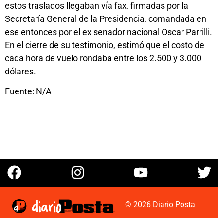
estos traslados llegaban vía fax, firmadas por la
Secretaría General de la Presidencia, comandada en
ese entonces por el ex senador nacional Oscar Parrilli.
En el cierre de su testimonio, estimó que el costo de
cada hora de vuelo rondaba entre los 2.500 y 3.000
dólares.
Fuente: N/A
© 2026 Diario Posta