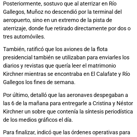
Posteriormente, sostuvo que al aterrizar en Río
Gallegos, Muñoz no descendió por la terminal del
aeropuerto, sino en un extremo de la pista de
aterrizaje, donde fue retirado directamente por dos o
tres automóviles.
También, ratificó que los aviones de la flota
presidencial también se utilizaban para enviarles los
diarios y revistas que quería leer el matrimonio
Kirchner mientras se encontraba en El Calafate y Río
Gallegos los fines de semana.
Por último, detalló que las aeronaves despegaban a
las 6 de la mañana para entregarle a Cristina y Néstor
Kirchner un sobre que contenía la síntesis periodística
de los medios gráficos el día.
Para finalizar, indicó que las órdenes operativas para