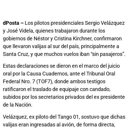
dPosta –
Los pilotos presidenciales Sergio Velázquez
y José Videla, quienes trabajaron durante los
gobiernos de Néstor y Cristina Kirchner, confirmaron
que llevaron valijas al sur del país, principalmente a
Santa Cruz, y que muchos vuelos iban “sin pasajeros”.
Estas declaraciones se dieron en el marco del juicio
oral por la Causa Cuadernos, ante el Tribunal Oral
Federal Nro. 7 (TOF7), donde ambos testigos
ratificaron el traslado de equipaje con candado,
subidos por los secretarios privados del ex presidente
de la Nación.
Velázquez, ex piloto del Tango 01, sostuvo que dichas
valijas eran ingresadas al avión, de forma directa,