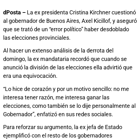
dPosta –
La ex presidenta Cristina Kirchner cuestionó
al gobernador de Buenos Aires, Axel Kicillof, y aseguró
que se trató de un “error político” haber desdoblado
las elecciones provinciales.
Al hacer un extenso análisis de la derrota del
domingo, la ex mandataria recordó que cuando se
anunció la división de las elecciones ella advirtió que
era una equivocación.
“Lo hice de corazón y por un motivo sencillo: no me
interesa tener razón, me interesa ganar las
elecciones, como también se lo dije personalmente al
Gobernador”, enfatizó en sus redes sociales.
Para reforzar su argumento, la ex jefa de Estado
ejemplificó con el resto de los gobernadores