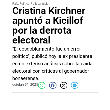
País
,
Política
,
Política inicio
Cristina Kirchner
apuntó a Kicillof
por la derrota
electoral
"El desdoblamiento fue un error
político", publicó hoy la ex presidenta
en un extenso análisis sobre la caída
electoral con críticas al gobernador
bonaerense.
octubre 31, 2025