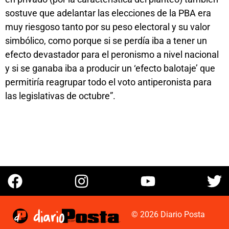
sostuve que adelantar las elecciones de la PBA era
muy riesgoso tanto por su peso electoral y su valor
simbólico, como porque si se perdía iba a tener un
efecto devastador para el peronismo a nivel nacional
y si se ganaba iba a producir un ‘efecto balotaje’ que
permitiría reagrupar todo el voto antiperonista para
las legislativas de octubre”.
© 2026 Diario Posta