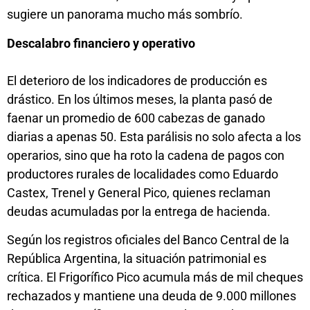
sugiere un panorama mucho más sombrío.
Descalabro financiero y operativo
El deterioro de los indicadores de producción es
drástico. En los últimos meses, la planta pasó de
faenar un promedio de 600 cabezas de ganado
diarias a apenas 50. Esta parálisis no solo afecta a los
operarios, sino que ha roto la cadena de pagos con
productores rurales de localidades como Eduardo
Castex, Trenel y General Pico, quienes reclaman
deudas acumuladas por la entrega de hacienda.
Según los registros oficiales del Banco Central de la
República Argentina, la situación patrimonial es
crítica. El Frigorífico Pico acumula más de mil cheques
rechazados y mantiene una deuda de 9.000 millones