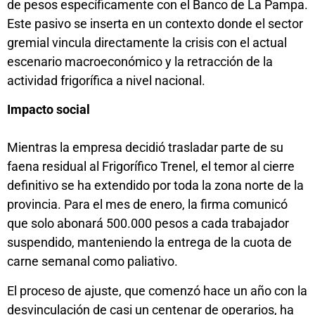
de pesos específicamente con el Banco de La Pampa.
Este pasivo se inserta en un contexto donde el sector
gremial vincula directamente la crisis con el actual
escenario macroeconómico y la retracción de la
actividad frigorífica a nivel nacional.
Impacto social
Mientras la empresa decidió trasladar parte de su
faena residual al Frigorífico Trenel, el temor al cierre
definitivo se ha extendido por toda la zona norte de la
provincia. Para el mes de enero, la firma comunicó
que solo abonará 500.000 pesos a cada trabajador
suspendido, manteniendo la entrega de la cuota de
carne semanal como paliativo.
El proceso de ajuste, que comenzó hace un año con la
desvinculación de casi un centenar de operarios, ha