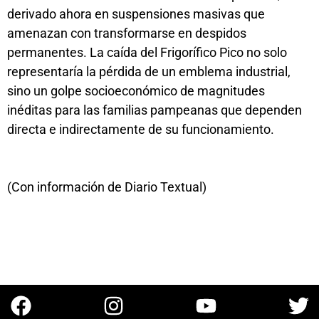
derivado ahora en suspensiones masivas que
amenazan con transformarse en despidos
permanentes. La caída del Frigorífico Pico no solo
representaría la pérdida de un emblema industrial,
sino un golpe socioeconómico de magnitudes
inéditas para las familias pampeanas que dependen
directa e indirectamente de su funcionamiento.
(Con información de Diario Textual)