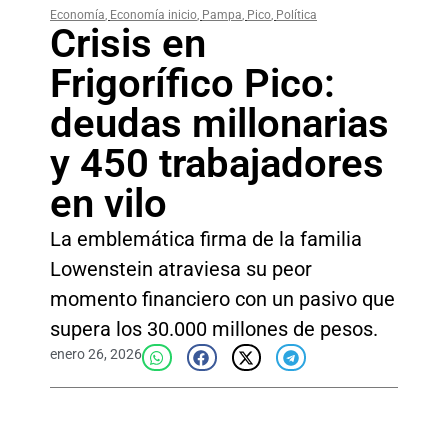
Economía
,
Economía inicio
,
Pampa
,
Pico
,
Política
Crisis en
Frigorífico Pico:
deudas millonarias
y 450 trabajadores
en vilo
La emblemática firma de la familia
Lowenstein atraviesa su peor
momento financiero con un pasivo que
supera los 30.000 millones de pesos.
enero 26, 2026