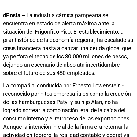
dPosta –
La industria cárnica pampeana se
encuentra en estado de alerta máxima ante la
situación del Frigorífico Pico. El establecimiento, un
pilar histórico de la economía regional, ha escalado su
crisis financiera hasta alcanzar una deuda global que
ya perfora el techo de los 30.000 millones de pesos,
dejando un escenario de absoluta incertidumbre
sobre el futuro de sus 450 empleados.
La compañía, conducida por Ernesto Lowenstein -
reconocido por hitos empresariales como la creación
de las hamburguesas Paty- y su hijo Alan, no ha
logrado sortear la combinación letal de la caída del
consumo interno y el retroceso de las exportaciones.
Aunque la intención inicial de la firma era retomar la
actividad en febrero, la realidad contable y operativa