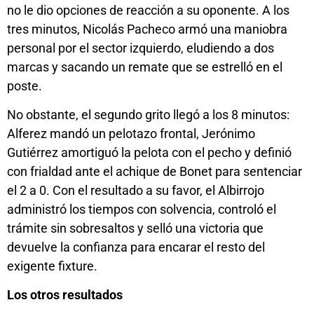
no le dio opciones de reacción a su oponente. A los
tres minutos, Nicolás Pacheco armó una maniobra
personal por el sector izquierdo, eludiendo a dos
marcas y sacando un remate que se estrelló en el
poste.
No obstante, el segundo grito llegó a los 8 minutos:
Alferez mandó un pelotazo frontal, Jerónimo
Gutiérrez amortiguó la pelota con el pecho y definió
con frialdad ante el achique de Bonet para sentenciar
el 2 a 0. Con el resultado a su favor, el Albirrojo
administró los tiempos con solvencia, controló el
trámite sin sobresaltos y selló una victoria que
devuelve la confianza para encarar el resto del
exigente fixture.
Los otros resultados