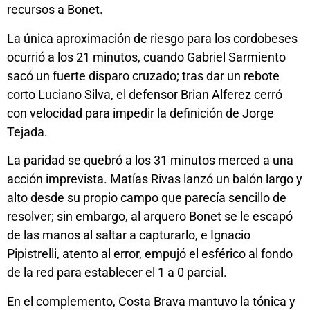
recursos a Bonet.
La única aproximación de riesgo para los cordobeses
ocurrió a los 21 minutos, cuando Gabriel Sarmiento
sacó un fuerte disparo cruzado; tras dar un rebote
corto Luciano Silva, el defensor Brian Alferez cerró
con velocidad para impedir la definición de Jorge
Tejada.
La paridad se quebró a los 31 minutos merced a una
acción imprevista. Matías Rivas lanzó un balón largo y
alto desde su propio campo que parecía sencillo de
resolver; sin embargo, al arquero Bonet se le escapó
de las manos al saltar a capturarlo, e Ignacio
Pipistrelli, atento al error, empujó el esférico al fondo
de la red para establecer el 1 a 0 parcial.
En el complemento, Costa Brava mantuvo la tónica y