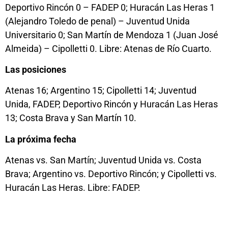
Deportivo Rincón 0 – FADEP 0; Huracán Las Heras 1
(Alejandro Toledo de penal) – Juventud Unida
Universitario 0; San Martín de Mendoza 1 (Juan José
Almeida) – Cipolletti 0. Libre: Atenas de Río Cuarto.
Las posiciones
Atenas 16; Argentino 15; Cipolletti 14; Juventud
Unida, FADEP, Deportivo Rincón y Huracán Las Heras
13; Costa Brava y San Martín 10.
La próxima fecha
Atenas vs. San Martín; Juventud Unida vs. Costa
Brava; Argentino vs. Deportivo Rincón; y Cipolletti vs.
Huracán Las Heras. Libre: FADEP.