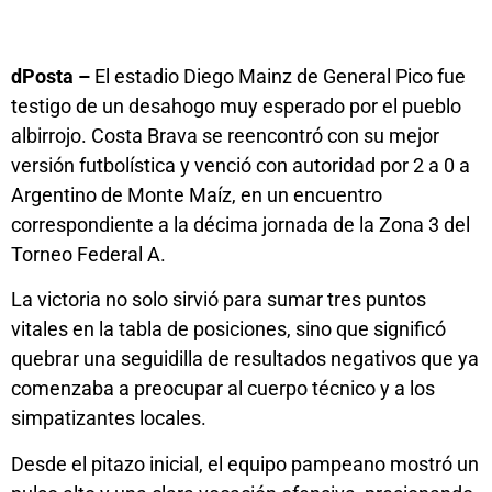
dPosta –
El estadio Diego Mainz de General Pico fue
testigo de un desahogo muy esperado por el pueblo
albirrojo. Costa Brava se reencontró con su mejor
versión futbolística y venció con autoridad por 2 a 0 a
Argentino de Monte Maíz, en un encuentro
correspondiente a la décima jornada de la Zona 3 del
Torneo Federal A.
La victoria no solo sirvió para sumar tres puntos
vitales en la tabla de posiciones, sino que significó
quebrar una seguidilla de resultados negativos que ya
comenzaba a preocupar al cuerpo técnico y a los
simpatizantes locales.
Desde el pitazo inicial, el equipo pampeano mostró un