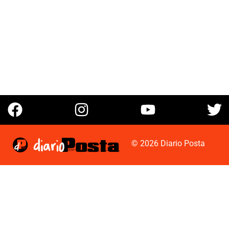
© 2026 Diario Posta