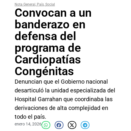
Nota General
,
País
,
Social
Convocan a un
banderazo en
defensa del
programa de
Cardiopatías
Congénitas
Denuncian que el Gobierno nacional
desarticuló la unidad especializada del
Hospital Garrahan que coordinaba las
derivaciones de alta complejidad en
todo el país.
enero 14, 2026