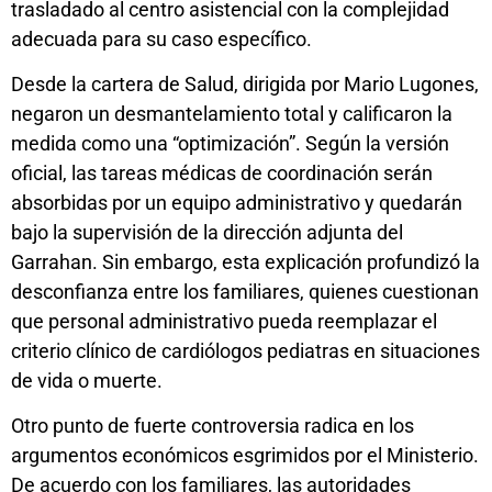
trasladado al centro asistencial con la complejidad
adecuada para su caso específico.
Desde la cartera de Salud, dirigida por Mario Lugones,
negaron un desmantelamiento total y calificaron la
medida como una “optimización”. Según la versión
oficial, las tareas médicas de coordinación serán
absorbidas por un equipo administrativo y quedarán
bajo la supervisión de la dirección adjunta del
Garrahan. Sin embargo, esta explicación profundizó la
desconfianza entre los familiares, quienes cuestionan
que personal administrativo pueda reemplazar el
criterio clínico de cardiólogos pediatras en situaciones
de vida o muerte.
Otro punto de fuerte controversia radica en los
argumentos económicos esgrimidos por el Ministerio.
De acuerdo con los familiares, las autoridades