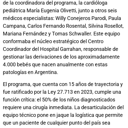
de la coordinadora del programa, la cardióloga
pediátrica María Eugenia Olivetti, junto a otros seis
médicos especialistas: Willy Conejeros Parodi, Paula
Campana, Carlos Fernando Rosental, Silvina Rosellot,
Mariana Fernández y Tomas Schwaller. Este equipo
conformaba el núcleo estratégico del Centro
Coordinador del Hospital Garrahan, responsable de
gestionar las derivaciones de los aproximadamente
4.000 bebés que nacen anualmente con estas
patologías en Argentina.
El programa, que cuenta con 15 años de trayectoria y
fue ratificado por la Ley 27.713 en 2023, cumple una
función crítica: el 50% de los niños diagnosticados
requiere una cirugía inmediata. La desarticulación del
equipo técnico pone en jaque la logística que permite
que un paciente de cualquier punto del país sea