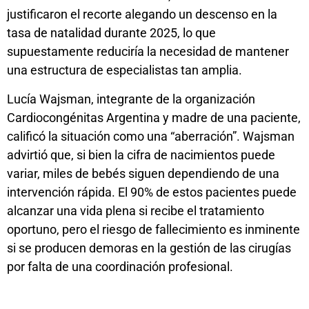
justificaron el recorte alegando un descenso en la
tasa de natalidad durante 2025, lo que
supuestamente reduciría la necesidad de mantener
una estructura de especialistas tan amplia.
Lucía Wajsman, integrante de la organización
Cardiocongénitas Argentina y madre de una paciente,
calificó la situación como una “aberración”. Wajsman
advirtió que, si bien la cifra de nacimientos puede
variar, miles de bebés siguen dependiendo de una
intervención rápida. El 90% de estos pacientes puede
alcanzar una vida plena si recibe el tratamiento
oportuno, pero el riesgo de fallecimiento es inminente
si se producen demoras en la gestión de las cirugías
por falta de una coordinación profesional.