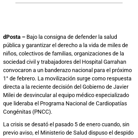
dPosta –
Bajo la consigna de defender la salud
pública y garantizar el derecho a la vida de miles de
niños, colectivos de familias, organizaciones de la
sociedad civil y trabajadores del Hospital Garrahan
convocaron a un banderazo nacional para el próximo
1° de febrero. La movilización surge como respuesta
directa a la reciente decisión del Gobierno de Javier
Milei de desvincular al equipo médico especializado
que lideraba el Programa Nacional de Cardiopatías
Congénitas (PNCC).
La crisis se desató el pasado 5 de enero cuando, sin
previo aviso, el Ministerio de Salud dispuso el despido