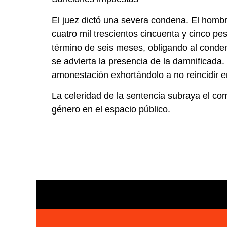
El juez dictó una severa condena. El hombr
cuatro mil trescientos cincuenta y cinco p
término de seis meses, obligando al conden
se advierta la presencia de la damnificada.
amonestación exhortándolo a no reincidir 
La celeridad de la sentencia subraya el com
género en el espacio público.