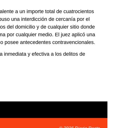
lente a un importe total de cuatrocientos
uso una interdicción de cercanía por el
 del domicilio y de cualquier sitio donde
ima por cualquier medio. El juez aplicó una
 no posee antecedentes contravencionales.
 inmediata y efectiva a los delitos de