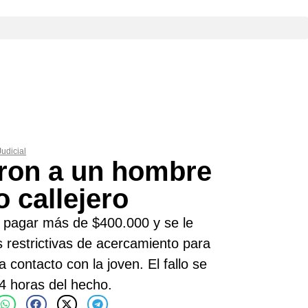
Judicial
ron a un hombre
 callejero
 pagar más de $400.000 y se le
 restrictivas de acercamiento para
 contacto con la joven. El fallo se
4 horas del hecho.