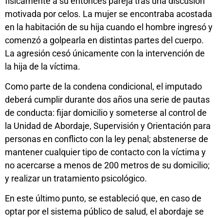
físicamente a su entonces pareja tras una discusión
motivada por celos. La mujer se encontraba acostada
en la habitación de su hija cuando el hombre ingresó y
comenzó a golpearla en distintas partes del cuerpo.
La agresión cesó únicamente con la intervención de
la hija de la víctima.
Como parte de la condena condicional, el imputado
deberá cumplir durante dos años una serie de pautas
de conducta: fijar domicilio y someterse al control de
la Unidad de Abordaje, Supervisión y Orientación para
personas en conflicto con la ley penal; abstenerse de
mantener cualquier tipo de contacto con la víctima y
no acercarse a menos de 200 metros de su domicilio;
y realizar un tratamiento psicológico.
En este último punto, se estableció que, en caso de
optar por el sistema público de salud, el abordaje se