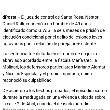
dPosta –
El juez de control de Santa Rosa, Néstor
Daniel Ralli, condenó a un hombre de 49 años,
identificado como G.W.G., a seis meses de prisión de
ejecución condicional por el delito de lesiones leves
agravadas por la relación de pareja preexistente.
La sentencia fue dictada en el marco de un juicio
abreviado acordado entre la fiscala María Cecilia
Molinari, los defensores particulares Mariano Alomar
y Nicolás Espínola, y el propio imputado, quien
reconoció su culpabilidad.
De acuerdo a los hechos probados, el episodio ocurrió
durante la madrugada en una vivienda ubicada sobre
la calle 2 de Abril, cuando el acusado agredió