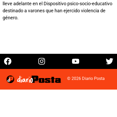
lleve adelante en el Dispositivo psico-socio-educativo
destinado a varones que han ejercido violencia de
género.
© 2026 Diario Posta