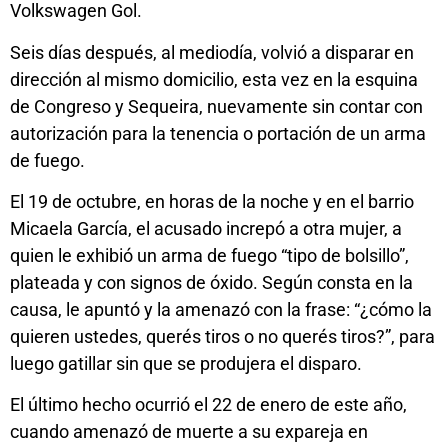
Volkswagen Gol.
Seis días después, al mediodía, volvió a disparar en
dirección al mismo domicilio, esta vez en la esquina
de Congreso y Sequeira, nuevamente sin contar con
autorización para la tenencia o portación de un arma
de fuego.
El 19 de octubre, en horas de la noche y en el barrio
Micaela García, el acusado increpó a otra mujer, a
quien le exhibió un arma de fuego “tipo de bolsillo”,
plateada y con signos de óxido. Según consta en la
causa, le apuntó y la amenazó con la frase: “¿cómo la
quieren ustedes, querés tiros o no querés tiros?”, para
luego gatillar sin que se produjera el disparo.
El último hecho ocurrió el 22 de enero de este año,
cuando amenazó de muerte a su expareja en