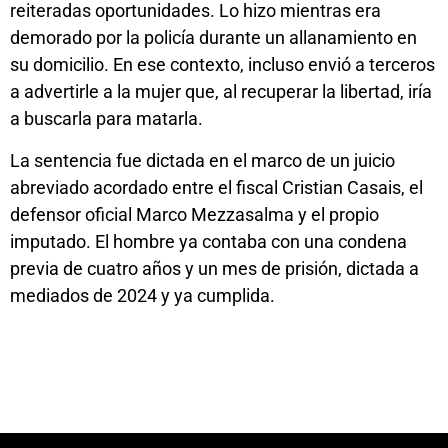
reiteradas oportunidades. Lo hizo mientras era
demorado por la policía durante un allanamiento en
su domicilio. En ese contexto, incluso envió a terceros
a advertirle a la mujer que, al recuperar la libertad, iría
a buscarla para matarla.
La sentencia fue dictada en el marco de un juicio
abreviado acordado entre el fiscal Cristian Casais, el
defensor oficial Marco Mezzasalma y el propio
imputado. El hombre ya contaba con una condena
previa de cuatro años y un mes de prisión, dictada a
mediados de 2024 y ya cumplida.