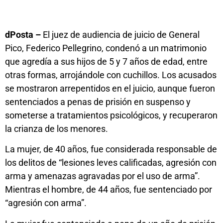
dPosta –
El juez de audiencia de juicio de General
Pico, Federico Pellegrino, condenó a un matrimonio
que agredía a sus hijos de 5 y 7 años de edad, entre
otras formas, arrojándole con cuchillos. Los acusados
se mostraron arrepentidos en el juicio, aunque fueron
sentenciados a penas de prisión en suspenso y
someterse a tratamientos psicológicos, y recuperaron
la crianza de los menores.
La mujer, de 40 años, fue considerada responsable de
los delitos de “lesiones leves calificadas, agresión con
arma y amenazas agravadas por el uso de arma”.
Mientras el hombre, de 44 años, fue sentenciado por
“agresión con arma”.