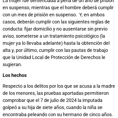
La mujer fue sentenciada a pena de un año de prisión
en suspenso, mientras que el hombre deberá cumplir
con un mes de prisión en suspenso. Y, en ambos
casos, deberán cumplir con las siguientes reglas de
conducta: fijar domicilio y no ausentarse sin previo
aviso, someterse a un tratamiento psicológico (la
mujer ya lo llevaba adelante) hasta la obtención del
alta y, por último, cumplir con las pautas de trabajo
que la Unidad Local de Protección de Derechos le
sugieran.
Los hechos
Respecto a los delitos por los que se acusa a la madre
de los menores, las pruebas aportadas permitieron
comprobar que el 7 de julio de 2024 la imputada
golpeó a su hija de siete años, cuando la niña se
encontraba peleando con su hermano de cinco años.