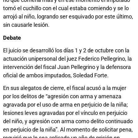
tomó el cuchillo con el cual estaba comiendo y se lo
arrojó al niño, logrando ser esquivado por este último,
sin causarle lesión.
Debate
El juicio se desarrolló los días 1 y 2 de octubre con la
actuación unipersonal del juez Federico Pellegrino, la
intervención del fiscal Juan Pellegrino y la defensora
oficial de ambos imputados, Soledad Forte.
En sus alegatos de cierre, el fiscal acusó a la mujer
por los delitos de “agresión con arma y amenaza
agravada por el uso de arma en perjuicio de la niña;
lesiones leves agravadas por el vínculo en perjuicio
del niño, y agresión con arma como delito continuado
en perjuicio de la niña”. Al momento de solicitar pena,
requirió que le sea aplicado un año de prisión en