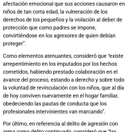
afectación emocional que sus acciones causaron en
niños de tan corta edad, la vulneración de los
derechos de los pequeños y la violación al deber de
protección que como padres se impone,
convirtiéndose en los agresores de quien debían
proteger”.
Como elementos atenuantes, consideró que “existe
arrepentimiento en los imputados por los hechos
cometidos, habiendo prestado colaboración en el
avance del proceso, estando a derecho y sobre todo
la voluntad de revinculación con los niños, que al día
de hoy conviven nuevamente en el hogar familiar,
obedeciendo las pautas de conducta que los
profesionales intervinientes van marcando”.
Por último, en referencia al delito de agresión con
arma como delito continuado, consideró que “las