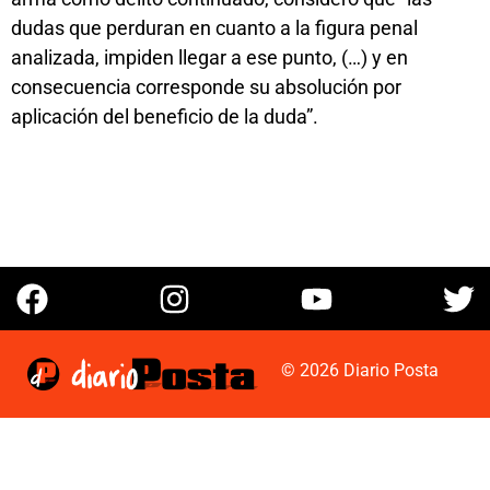
dudas que perduran en cuanto a la figura penal
analizada, impiden llegar a ese punto, (…) y en
consecuencia corresponde su absolución por
aplicación del beneficio de la duda”.
© 2026 Diario Posta