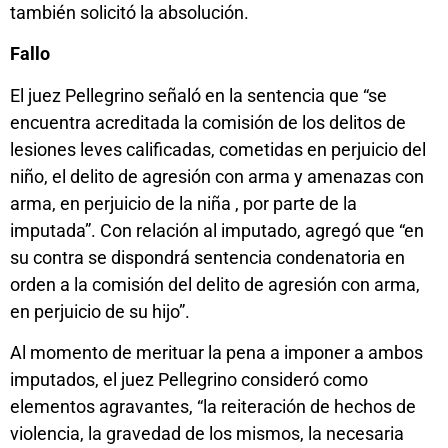
también solicitó la absolución.
Fallo
El juez Pellegrino señaló en la sentencia que “se
encuentra acreditada la comisión de los delitos de
lesiones leves calificadas, cometidas en perjuicio del
niño, el delito de agresión con arma y amenazas con
arma, en perjuicio de la niña , por parte de la
imputada”. Con relación al imputado, agregó que “en
su contra se dispondrá sentencia condenatoria en
orden a la comisión del delito de agresión con arma,
en perjuicio de su hijo”.
Al momento de merituar la pena a imponer a ambos
imputados, el juez Pellegrino consideró como
elementos agravantes, “la reiteración de hechos de
violencia, la gravedad de los mismos, la necesaria