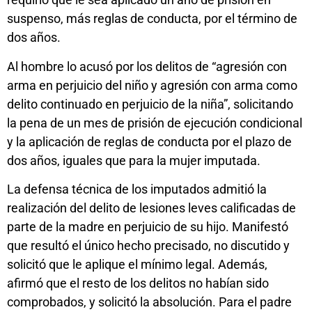
suspenso, más reglas de conducta, por el término de
dos años.
Al hombre lo acusó por los delitos de “agresión con
arma en perjuicio del niño y agresión con arma como
delito continuado en perjuicio de la niña”, solicitando
la pena de un mes de prisión de ejecución condicional
y la aplicación de reglas de conducta por el plazo de
dos años, iguales que para la mujer imputada.
La defensa técnica de los imputados admitió la
realización del delito de lesiones leves calificadas de
parte de la madre en perjuicio de su hijo. Manifestó
que resultó el único hecho precisado, no discutido y
solicitó que le aplique el mínimo legal. Además,
afirmó que el resto de los delitos no habían sido
comprobados, y solicitó la absolución. Para el padre