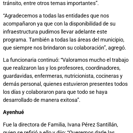
tránsito, entre otros temas importantes”.
“Agradecemos a todas las entidades que nos
acompañaron ya que con la disponibilidad de su
infraestructura pudimos llevar adelante este
programa. También a todas las áreas del municipio,
que siempre nos brindaron su colaboración”, agregó.
La funcionaria continuó: “Valoramos mucho el trabajo
que realizaron las y los profesores, coordinadores,
guardavidas, enfermeras, nutricionista, cocineras y
demás personal, quienes estuvieron presentes todos
los días y colaboraron para que todo se haya
desarrollado de manera exitosa”.
Ayenhué
Fue la directora de Familia, Ivana Pérez Santillán,
quien se refirió a ello y dijo: “Queremos darle las