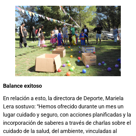
Balance exitoso
En relación a esto, la directora de Deporte, Mariela
Lera sostuvo: “Hemos ofrecido durante un mes un
lugar cuidado y seguro, con acciones planificadas y la
incorporación de saberes a través de charlas sobre el
cuidado de la salud, del ambiente, vinculadas al