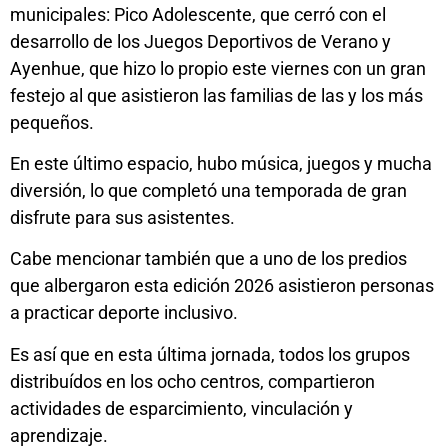
municipales: Pico Adolescente, que cerró con el
desarrollo de los Juegos Deportivos de Verano y
Ayenhue, que hizo lo propio este viernes con un gran
festejo al que asistieron las familias de las y los más
pequeños.
En este último espacio, hubo música, juegos y mucha
diversión, lo que completó una temporada de gran
disfrute para sus asistentes.
Cabe mencionar también que a uno de los predios
que albergaron esta edición 2026 asistieron personas
a practicar deporte inclusivo.
Es así que en esta última jornada, todos los grupos
distribuídos en los ocho centros, compartieron
actividades de esparcimiento, vinculación y
aprendizaje.