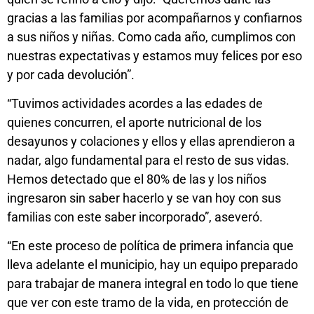
gracias a las familias por acompañarnos y confiarnos
a sus niños y niñas. Como cada año, cumplimos con
nuestras expectativas y estamos muy felices por eso
y por cada devolución”.
“Tuvimos actividades acordes a las edades de
quienes concurren, el aporte nutricional de los
desayunos y colaciones y ellos y ellas aprendieron a
nadar, algo fundamental para el resto de sus vidas.
Hemos detectado que el 80% de las y los niños
ingresaron sin saber hacerlo y se van hoy con sus
familias con este saber incorporado”, aseveró.
“En este proceso de política de primera infancia que
lleva adelante el municipio, hay un equipo preparado
para trabajar de manera integral en todo lo que tiene
que ver con este tramo de la vida, en protección de