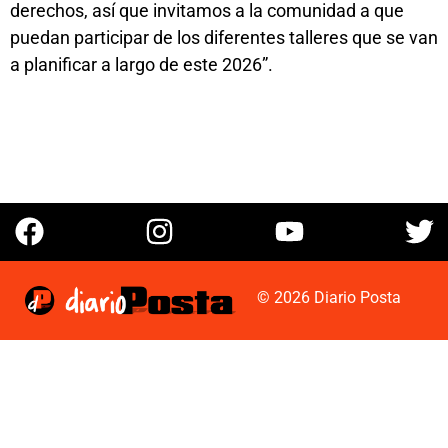
derechos, así que invitamos a la comunidad a que
puedan participar de los diferentes talleres que se van
a planificar a largo de este 2026”.
© 2026 Diario Posta