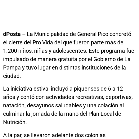
dPosta –
La Municipalidad de General Pico concretó
el cierre del Pro Vida del que fueron parte más de
1.200 niños, niñas y adolescentes. Este programa fue
impulsado de manera gratuita por el Gobierno de La
Pampa y tuvo lugar en distintas instituciones de la
ciudad.
La iniciativa estival incluyó a piquenses de 6 a 12
años y contó con actividades recreativas, deportivas,
natación, desayunos saludables y una colación al
culminar la jornada de la mano del Plan Local de
Nutrición.
A la par, se llevaron adelante dos colonias