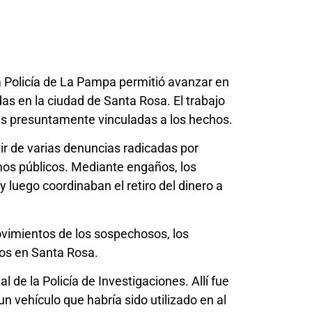
la Policía de La Pampa permitió avanzar en
as en la ciudad de Santa Rosa. El trabajo
s presuntamente vinculadas a los hechos.
tir de varias denuncias radicadas por
os públicos. Mediante engaños, los
luego coordinaban el retiro del dinero a
ovimientos de los sospechosos, los
dos en Santa Rosa.
de la Policía de Investigaciones. Allí fue
n vehículo que habría sido utilizado en al