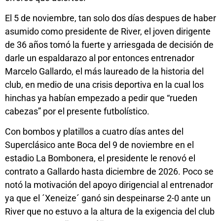
El 5 de noviembre, tan solo dos días despues de haber
asumido como presidente de River, el joven dirigente
de 36 años tomó la fuerte y arriesgada de decisión de
darle un espaldarazo al por entonces entrenador
Marcelo Gallardo, el más laureado de la historia del
club, en medio de una crisis deportiva en la cual los
hinchas ya habían empezado a pedir que “rueden
cabezas” por el presente futbolístico.
Con bombos y platillos a cuatro días antes del
Superclásico ante Boca del 9 de noviembre en el
estadio La Bombonera, el presidente le renovó el
contrato a Gallardo hasta diciembre de 2026. Poco se
notó la motivación del apoyo dirigencial al entrenador
ya que el ´Xeneize´ ganó sin despeinarse 2-0 ante un
River que no estuvo a la altura de la exigencia del club