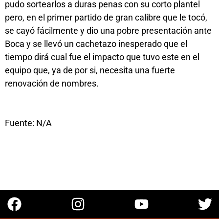
pudo sortearlos a duras penas con su corto plantel
pero, en el primer partido de gran calibre que le tocó,
se cayó fácilmente y dio una pobre presentación ante
Boca y se llevó un cachetazo inesperado que el
tiempo dirá cual fue el impacto que tuvo este en el
equipo que, ya de por si, necesita una fuerte
renovación de nombres.
Fuente: N/A