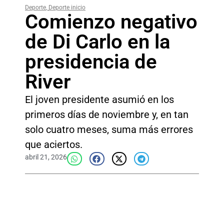
Deporte
,
Deporte inicio
Comienzo negativo
de Di Carlo en la
presidencia de
River
El joven presidente asumió en los
primeros días de noviembre y, en tan
solo cuatro meses, suma más errores
que aciertos.
abril 21, 2026