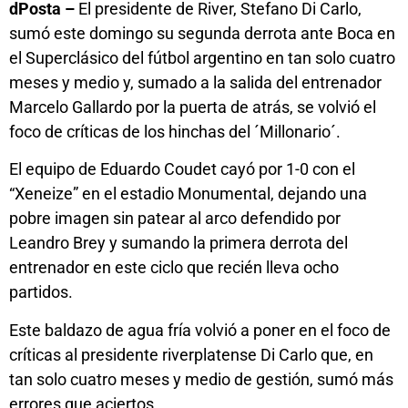
dPosta –
El presidente de River, Stefano Di Carlo,
sumó este domingo su segunda derrota ante Boca en
el Superclásico del fútbol argentino en tan solo cuatro
meses y medio y, sumado a la salida del entrenador
Marcelo Gallardo por la puerta de atrás, se volvió el
foco de críticas de los hinchas del ´Millonario´.
El equipo de Eduardo Coudet cayó por 1-0 con el
“Xeneize” en el estadio Monumental, dejando una
pobre imagen sin patear al arco defendido por
Leandro Brey y sumando la primera derrota del
entrenador en este ciclo que recién lleva ocho
partidos.
Este baldazo de agua fría volvió a poner en el foco de
críticas al presidente riverplatense Di Carlo que, en
tan solo cuatro meses y medio de gestión, sumó más
errores que aciertos.