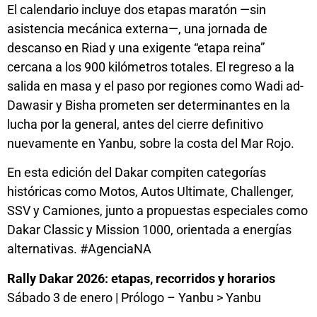
El calendario incluye dos etapas maratón —sin
asistencia mecánica externa—, una jornada de
descanso en Riad y una exigente “etapa reina”
cercana a los 900 kilómetros totales. El regreso a la
salida en masa y el paso por regiones como Wadi ad-
Dawasir y Bisha prometen ser determinantes en la
lucha por la general, antes del cierre definitivo
nuevamente en Yanbu, sobre la costa del Mar Rojo.
En esta edición del Dakar compiten categorías
históricas como Motos, Autos Ultimate, Challenger,
SSV y Camiones, junto a propuestas especiales como
Dakar Classic y Mission 1000, orientada a energías
alternativas. #AgenciaNA
Rally Dakar 2026: etapas, recorridos y horarios
Sábado 3 de enero | Prólogo – Yanbu > Yanbu