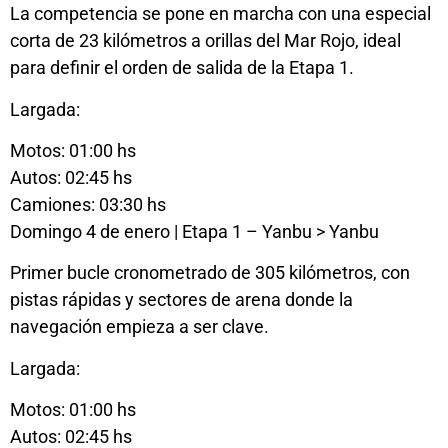
La competencia se pone en marcha con una especial
corta de 23 kilómetros a orillas del Mar Rojo, ideal
para definir el orden de salida de la Etapa 1.
Largada:
Motos: 01:00 hs
Autos: 02:45 hs
Camiones: 03:30 hs
Domingo 4 de enero | Etapa 1 – Yanbu > Yanbu
Primer bucle cronometrado de 305 kilómetros, con
pistas rápidas y sectores de arena donde la
navegación empieza a ser clave.
Largada:
Motos: 01:00 hs
Autos: 02:45 hs