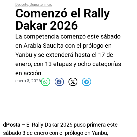
Deporte
,
Deporte inicio
Comenzó el Rally
Dakar 2026
La competencia comenzó este sábado
en Arabia Saudita con el prólogo en
Yanbu y se extenderá hasta el 17 de
enero, con 13 etapas y ocho categorías
en acción.
enero 3, 2026
dPosta –
El Rally Dakar 2026 puso primera este
sábado 3 de enero con el prólogo en Yanbu,