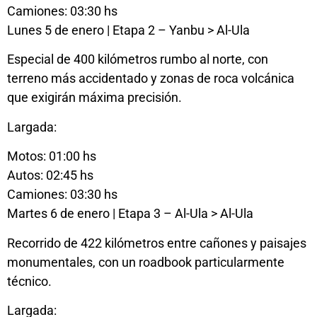
Camiones: 03:30 hs
Lunes 5 de enero | Etapa 2 – Yanbu > Al-Ula
Especial de 400 kilómetros rumbo al norte, con
terreno más accidentado y zonas de roca volcánica
que exigirán máxima precisión.
Largada:
Motos: 01:00 hs
Autos: 02:45 hs
Camiones: 03:30 hs
Martes 6 de enero | Etapa 3 – Al-Ula > Al-Ula
Recorrido de 422 kilómetros entre cañones y paisajes
monumentales, con un roadbook particularmente
técnico.
Largada: