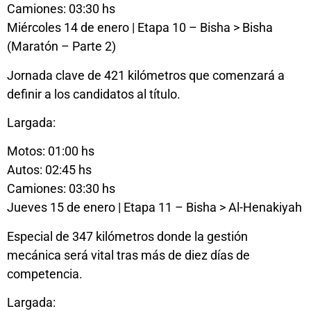
Camiones: 03:30 hs
Miércoles 14 de enero | Etapa 10 – Bisha > Bisha
(Maratón – Parte 2)
Jornada clave de 421 kilómetros que comenzará a
definir a los candidatos al título.
Largada:
Motos: 01:00 hs
Autos: 02:45 hs
Camiones: 03:30 hs
Jueves 15 de enero | Etapa 11 – Bisha > Al-Henakiyah
Especial de 347 kilómetros donde la gestión
mecánica será vital tras más de diez días de
competencia.
Largada: