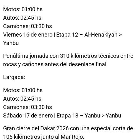
Motos: 01:00 hs
Autos: 02:45 hs
Camiones: 03:30 hs
Viernes 16 de enero | Etapa 12 – Al-Henakiyah >
Yanbu
Penúltima jornada con 310 kilómetros técnicos entre
rocas y cañones antes del desenlace final.
Largada:
Motos: 01:00 hs
Autos: 02:45 hs
Camiones: 03:30 hs
Sábado 17 de enero | Etapa 13 – Yanbu > Yanbu
Gran cierre del Dakar 2026 con una especial corta de
105 kilómetros junto al Mar Rojo.