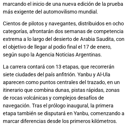
marcando el inicio de una nueva edición de la prueba
más exigente del automovilismo mundial.
Cientos de pilotos y navegantes, distribuidos en ocho
categorías, afrontarán dos semanas de competencia
extrema a lo largo del desierto de Arabia Saudita, con
el objetivo de llegar al podio final el 17 de enero,
según supo la Agencia Noticias Argentinas.
La carrera contará con 13 etapas, que recorrerán
siete ciudades del país anfitrión. Yanbu y Al-Ula
aparecen como puntos centrales del trazado, en un
itinerario que combina dunas, pistas rápidas, zonas
de rocas volcánicas y complejos desafíos de
navegación. Tras el prólogo inaugural, la primera
etapa también se disputará en Yanbu, comenzando a
marcar diferencias desde los primeros kilómetros.