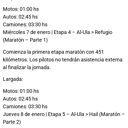
Motos: 01:00 hs
Autos: 02:45 hs
Camiones: 03:30 hs
Miércoles 7 de enero | Etapa 4 – Al-Ula > Refugio
(Maratón – Parte 1)
Comienza la primera etapa maratón con 451
kilómetros. Los pilotos no tendrán asistencia externa
al finalizar la jornada.
Largada:
Motos: 01:00 hs
Autos: 02:45 hs
Camiones: 03:30 hs
Jueves 8 de enero | Etapa 5 – Al-Ula > Hail (Maratón –
Parte 2)