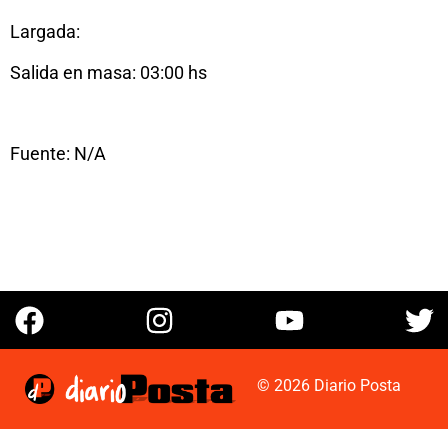
Largada:
Salida en masa: 03:00 hs
Fuente: N/A
© 2026 Diario Posta