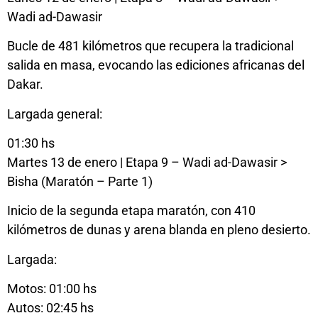
Wadi ad-Dawasir
Bucle de 481 kilómetros que recupera la tradicional
salida en masa, evocando las ediciones africanas del
Dakar.
Largada general:
01:30 hs
Martes 13 de enero | Etapa 9 – Wadi ad-Dawasir >
Bisha (Maratón – Parte 1)
Inicio de la segunda etapa maratón, con 410
kilómetros de dunas y arena blanda en pleno desierto.
Largada:
Motos: 01:00 hs
Autos: 02:45 hs