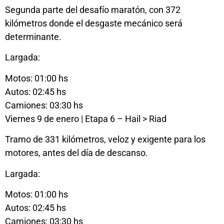
Segunda parte del desafío maratón, con 372
kilómetros donde el desgaste mecánico será
determinante.
Largada:
Motos: 01:00 hs
Autos: 02:45 hs
Camiones: 03:30 hs
Viernes 9 de enero | Etapa 6 – Hail > Riad
Tramo de 331 kilómetros, veloz y exigente para los
motores, antes del día de descanso.
Largada:
Motos: 01:00 hs
Autos: 02:45 hs
Camiones: 03:30 hs