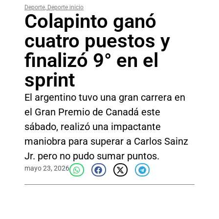
Deporte
,
Deporte inicio
Colapinto ganó
cuatro puestos y
finalizó 9° en el
sprint
El argentino tuvo una gran carrera en
el Gran Premio de Canadá este
sábado, realizó una impactante
maniobra para superar a Carlos Sainz
Jr. pero no pudo sumar puntos.
mayo 23, 2026