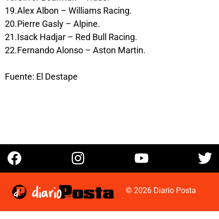
19.Alex Albon – Williams Racing.
20.Pierre Gasly – Alpine.
21.Isack Hadjar – Red Bull Racing.
22.Fernando Alonso – Aston Martin.
Fuente: El Destape
© 2026 Diario Posta