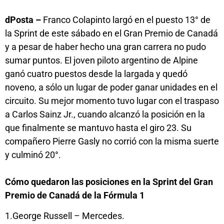
dPosta –
Franco Colapinto largó en el puesto 13° de
la Sprint de este sábado en el Gran Premio de Canadá
y a pesar de haber hecho una gran carrera no pudo
sumar puntos. El joven piloto argentino de Alpine
ganó cuatro puestos desde la largada y quedó
noveno, a sólo un lugar de poder ganar unidades en el
circuito. Su mejor momento tuvo lugar con el traspaso
a Carlos Sainz Jr., cuando alcanzó la posición en la
que finalmente se mantuvo hasta el giro 23. Su
compañero Pierre Gasly no corrió con la misma suerte
y culminó 20°.
Cómo quedaron las posiciones en la Sprint del Gran
Premio de Canadá de la Fórmula 1
1.George Russell – Mercedes.