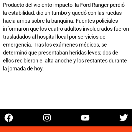
Producto del violento impacto, la Ford Ranger perdió
la estabilidad, dio un tumbo y quedó con las ruedas
hacia arriba sobre la banquina. Fuentes policiales
informaron que los cuatro adultos involucrados fueron
trasladados al hospital local por servicios de
emergencia. Tras los exámenes médicos, se
determinó que presentaban heridas leves; dos de
ellos recibieron el alta anoche y los restantes durante
la jornada de hoy.