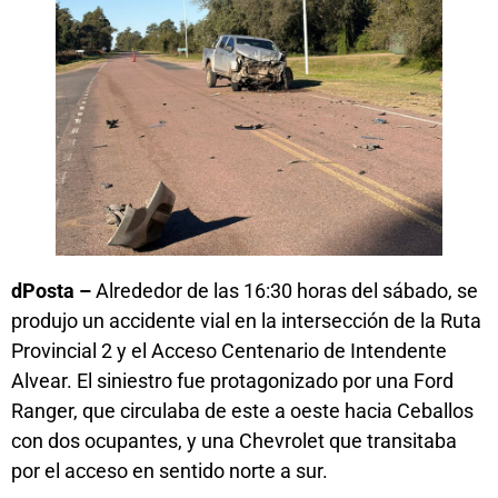
dPosta –
Alrededor de las 16:30 horas del sábado, se
produjo un accidente vial en la intersección de la Ruta
Provincial 2 y el Acceso Centenario de Intendente
Alvear. El siniestro fue protagonizado por una Ford
Ranger, que circulaba de este a oeste hacia Ceballos
con dos ocupantes, y una Chevrolet que transitaba
por el acceso en sentido norte a sur.