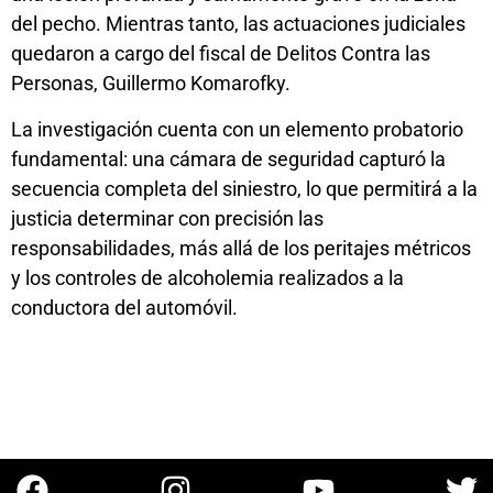
del pecho. Mientras tanto, las actuaciones judiciales
quedaron a cargo del fiscal de Delitos Contra las
Personas, Guillermo Komarofky.
La investigación cuenta con un elemento probatorio
fundamental: una cámara de seguridad capturó la
secuencia completa del siniestro, lo que permitirá a la
justicia determinar con precisión las
responsabilidades, más allá de los peritajes métricos
y los controles de alcoholemia realizados a la
conductora del automóvil.