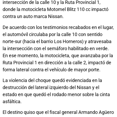
intersección de la calle 10 y la Ruta Provincial 1,
donde la motocicleta Motomel Blitz 110 cc impactó
contra un auto marca Nissan.
De acuerdo con los testimonios recabados en el lugar,
el automóvil circulaba por la calle 10 con sentido
norte-sur (hacia el barrio Los Horneros) y atravesaba
la intersección con el semáforo habilitado en verde.
En ese momento, la motocicleta, que avanzaba por la
Ruta Provincial 1 en dirección a la calle 2, impactó de
forma lateral contra el vehículo de mayor porte.
La violencia del choque quedó evidenciada en la
destrucción del lateral izquierdo del Nissan y el
estado en que quedó el rodado menor sobre la cinta
asfáltica.
El destino quiso que el fiscal general Armando Agüero