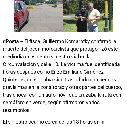
dPosta –
El fiscal Guillermo Komarofky confirmó la
muerte del joven motociclista que protagonizó este
mediodía un violento siniestro vial en la
Circunvalación y calle 10. La víctima fue identificada
horas después como Enzo Emiliano Giménez
Quinteros, quien había sido trasladado con heridas
gravísimas en la zona tórax y otras partes del cuerpo,
tras chocar con un automóvil que cruzaba la ruta con
semáforo en verde, según afirmaron varios
testimonios.
El siniestro ocurrió cerca de las 13 horas en la