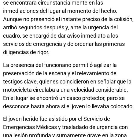
se encontrara circunstancialmente en las
inmediaciones del lugar al momento del hecho.
Aunque no presenció el instante preciso de la colisión,
arribó segundos después y, ante la urgencia del
cuadro, se encargó de dar aviso inmediato a los
servicios de emergencia y de ordenar las primeras
diligencias de rigor.
La presencia del funcionario permitió agilizar la
preservación de la escena y el relevamiento de
testigos clave, quienes coincidieron en señalar que la
motocicleta circulaba a una velocidad considerable.
En el lugar se encontró un casco protector, pero se
desconoce hasta ahora si el joven lo llevaba colocado.
El joven herido fue asistido por el Servicio de
Emergencias Médicas y trasladado de urgencia con
una lesión profunda y sumamente grave en la zona