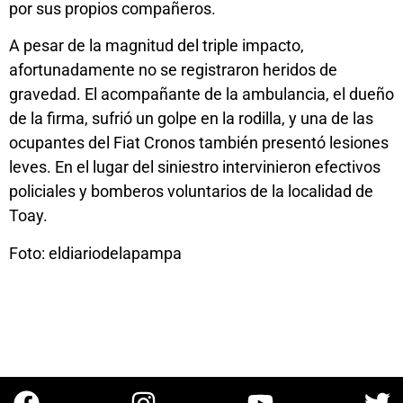
por sus propios compañeros.
A pesar de la magnitud del triple impacto,
afortunadamente no se registraron heridos de
gravedad. El acompañante de la ambulancia, el dueño
de la firma, sufrió un golpe en la rodilla, y una de las
ocupantes del Fiat Cronos también presentó lesiones
leves. En el lugar del siniestro intervinieron efectivos
policiales y bomberos voluntarios de la localidad de
Toay.
Foto: eldiariodelapampa