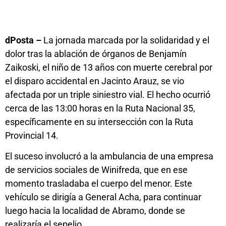
dPosta –
La jornada marcada por la solidaridad y el
dolor tras la ablación de órganos de Benjamín
Zaikoski, el niño de 13 años con muerte cerebral por
el disparo accidental en Jacinto Arauz, se vio
afectada por un triple siniestro vial. El hecho ocurrió
cerca de las 13:00 horas en la Ruta Nacional 35,
específicamente en su intersección con la Ruta
Provincial 14.
El suceso involucró a la ambulancia de una empresa
de servicios sociales de Winifreda, que en ese
momento trasladaba el cuerpo del menor. Este
vehículo se dirigía a General Acha, para continuar
luego hacia la localidad de Abramo, donde se
realizaría el sepelio.