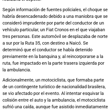
Según información de fuentes policiales, el choque se
habría desencadenado debido a una maniobra que se
consideró imprudente por parte del conductor de un
vehículo particular, un Fiat Cronos en el que viajaban
tres personas. Este automóvil se desplazaba de norte
a sur por la Ruta 35, con destino a Naicó. Se
determinó que el conductor se había detenido
previamente en la banquina y, al reincorporarse a la
ruta, fue impactado en la parte trasera izquierda por
la ambulancia.
Adicionalmente, un motociclista, que formaba parte
de un contingente turístico de nacionalidad brasilera,
se vio afectado por el evento. Al intentar esquivar la
colisión entre el auto y la ambulancia, el motociclista
sufrió una caída, aunque fue asistido inmediatamente