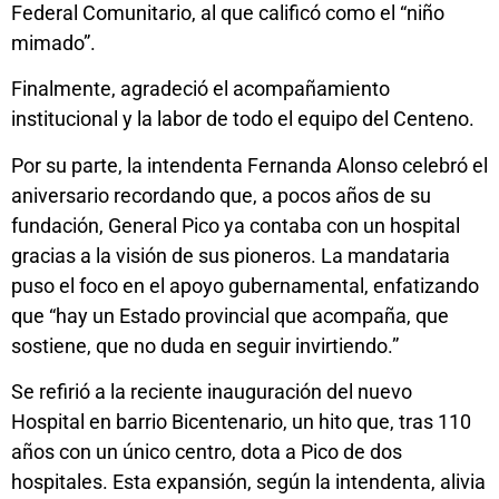
Federal Comunitario, al que calificó como el “niño
mimado”.
Finalmente, agradeció el acompañamiento
institucional y la labor de todo el equipo del Centeno.
Por su parte, la intendenta Fernanda Alonso celebró el
aniversario recordando que, a pocos años de su
fundación, General Pico ya contaba con un hospital
gracias a la visión de sus pioneros. La mandataria
puso el foco en el apoyo gubernamental, enfatizando
que “hay un Estado provincial que acompaña, que
sostiene, que no duda en seguir invirtiendo.”
Se refirió a la reciente inauguración del nuevo
Hospital en barrio Bicentenario, un hito que, tras 110
años con un único centro, dota a Pico de dos
hospitales. Esta expansión, según la intendenta, alivia