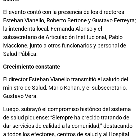
El evento contó con la presencia de los directores
Esteban Vianello, Roberto Bertone y Gustavo Ferreyra;
la intendenta local, Fernanda Alonso y el
subsecretario de Articulación Institucional, Pablo
Maccione, junto a otros funcionarios y personal de
Salud Pública.
Crecimiento constante
El director Esteban Vianello transmitió el saludo del
ministro de Salud, Mario Kohan, y el subsecretario,
Gustavo Vera.
Luego, subrayó el compromiso histórico del sistema
de salud piquense: “Siempre ha crecido tratando de
dar servicios de calidad a la comunidad,” destacando
a todos los efectores, centros de salud y al Hospital