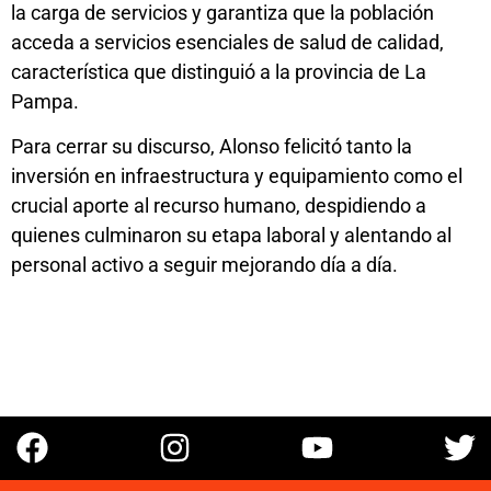
la carga de servicios y garantiza que la población
acceda a servicios esenciales de salud de calidad,
característica que distinguió a la provincia de La
Pampa.
Para cerrar su discurso, Alonso felicitó tanto la
inversión en infraestructura y equipamiento como el
crucial aporte al recurso humano, despidiendo a
quienes culminaron su etapa laboral y alentando al
personal activo a seguir mejorando día a día.