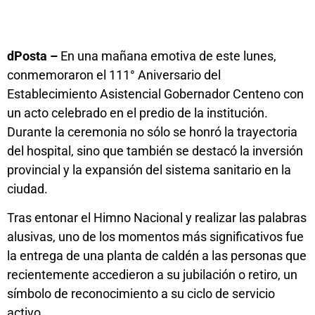
dPosta –
En una mañana emotiva de este lunes,
conmemoraron el 111° Aniversario del
Establecimiento Asistencial Gobernador Centeno con
un acto celebrado en el predio de la institución.
Durante la ceremonia no sólo se honró la trayectoria
del hospital, sino que también se destacó la inversión
provincial y la expansión del sistema sanitario en la
ciudad.
Tras entonar el Himno Nacional y realizar las palabras
alusivas, uno de los momentos más significativos fue
la entrega de una planta de caldén a las personas que
recientemente accedieron a su jubilación o retiro, un
símbolo de reconocimiento a su ciclo de servicio
activo.