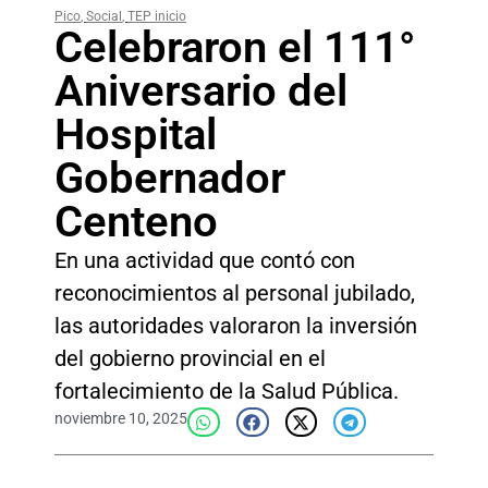
Pico
,
Social
,
TEP inicio
Celebraron el 111°
Aniversario del
Hospital
Gobernador
Centeno
En una actividad que contó con
reconocimientos al personal jubilado,
las autoridades valoraron la inversión
del gobierno provincial en el
fortalecimiento de la Salud Pública.
noviembre 10, 2025