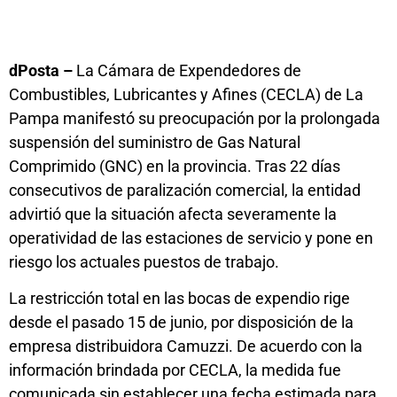
dPosta –
La Cámara de Expendedores de
Combustibles, Lubricantes y Afines (CECLA) de La
Pampa manifestó su preocupación por la prolongada
suspensión del suministro de Gas Natural
Comprimido (GNC) en la provincia. Tras 22 días
consecutivos de paralización comercial, la entidad
advirtió que la situación afecta severamente la
operatividad de las estaciones de servicio y pone en
riesgo los actuales puestos de trabajo.
La restricción total en las bocas de expendio rige
desde el pasado 15 de junio, por disposición de la
empresa distribuidora Camuzzi. De acuerdo con la
información brindada por CECLA, la medida fue
comunicada sin establecer una fecha estimada para