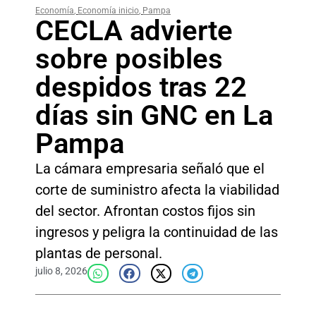
Economía
,
Economía inicio
,
Pampa
CECLA advierte
sobre posibles
despidos tras 22
días sin GNC en La
Pampa
La cámara empresaria señaló que el
corte de suministro afecta la viabilidad
del sector. Afrontan costos fijos sin
ingresos y peligra la continuidad de las
plantas de personal.
julio 8, 2026