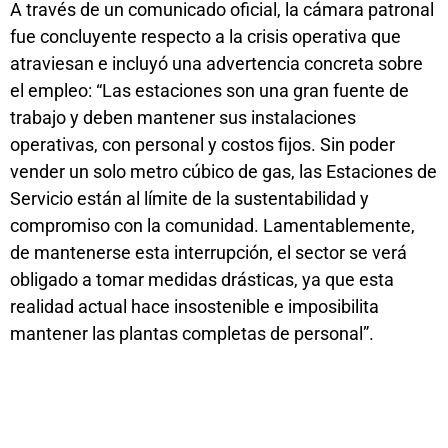
A través de un comunicado oficial, la cámara patronal
fue concluyente respecto a la crisis operativa que
atraviesan e incluyó una advertencia concreta sobre
el empleo: “Las estaciones son una gran fuente de
trabajo y deben mantener sus instalaciones
operativas, con personal y costos fijos. Sin poder
vender un solo metro cúbico de gas, las Estaciones de
Servicio están al límite de la sustentabilidad y
compromiso con la comunidad. Lamentablemente,
de mantenerse esta interrupción, el sector se verá
obligado a tomar medidas drásticas, ya que esta
realidad actual hace insostenible e imposibilita
mantener las plantas completas de personal”.