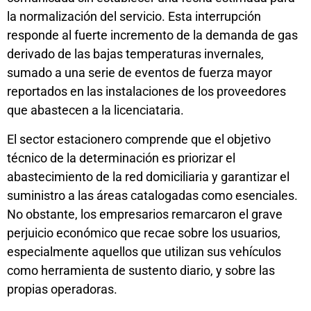
la normalización del servicio. Esta interrupción
responde al fuerte incremento de la demanda de gas
derivado de las bajas temperaturas invernales,
sumado a una serie de eventos de fuerza mayor
reportados en las instalaciones de los proveedores
que abastecen a la licenciataria.
El sector estacionero comprende que el objetivo
técnico de la determinación es priorizar el
abastecimiento de la red domiciliaria y garantizar el
suministro a las áreas catalogadas como esenciales.
No obstante, los empresarios remarcaron el grave
perjuicio económico que recae sobre los usuarios,
especialmente aquellos que utilizan sus vehículos
como herramienta de sustento diario, y sobre las
propias operadoras.