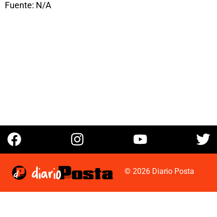
Fuente: N/A
© 2026 Diario Posta