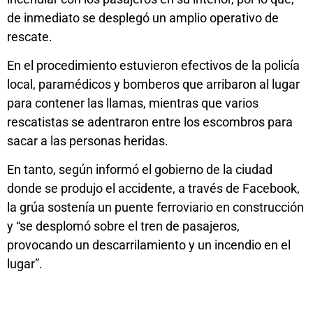
de inmediato se desplegó un amplio operativo de
rescate.
En el procedimiento estuvieron efectivos de la policía
local, paramédicos y bomberos que arribaron al lugar
para contener las llamas, mientras que varios
rescatistas se adentraron entre los escombros para
sacar a las personas heridas.
En tanto, según informó el gobierno de la ciudad
donde se produjo el accidente, a través de Facebook,
la grúa sostenía un puente ferroviario en construcción
y “se desplomó sobre el tren de pasajeros,
provocando un descarrilamiento y un incendio en el
lugar”.