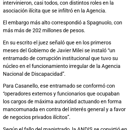
intervinieron, casi todos, con distintos roles en la
asociación ilícita que se infiltró en la Agencia.
El embargo más alto correspondió a Spagnuolo, con
más más de 202 millones de pesos.
En su escrito el juez señaló que en los primeros
meses del Gobierno de Javier Milei se instaló “un
entramado de corrupción institucional que tuvo su
núcleo en el funcionamiento irregular de la Agencia
Nacional de Discapacidad”.
Para Casanello, ese entramado se conformó con
“operadores externos y funcionarios que ocupaban
los cargos de máxima autoridad actuando en forma
mancomunada en contra del interés general y a favor
de negocios privados ilícitos”.
Según el fallo del magistrado, la ANDIS se convirtió en