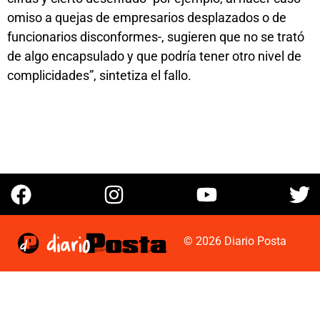
omiso a quejas de empresarios desplazados o de
funcionarios disconformes-, sugieren que no se trató
de algo encapsulado y que podría tener otro nivel de
complicidades”, sintetiza el fallo.
© 2026 Diario Posta