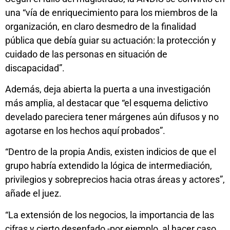
una “vía de enriquecimiento para los miembros de la
organización, en claro desmedro de la finalidad
pública que debía guiar su actuación: la protección y
cuidado de las personas en situación de
discapacidad”.
Además, deja abierta la puerta a una investigación
más amplia, al destacar que “el esquema delictivo
develado pareciera tener márgenes aún difusos y no
agotarse en los hechos aquí probados”.
“Dentro de la propia Andis, existen indicios de que el
grupo habría extendido la lógica de intermediación,
privilegios y sobreprecios hacia otras áreas y actores”,
añade el juez.
“La extensión de los negocios, la importancia de las
cifras y cierto desenfado -por ejemplo, al hacer caso