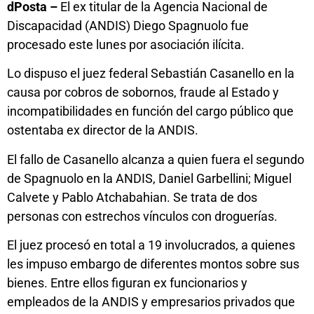
dPosta –
El ex titular de la Agencia Nacional de
Discapacidad (ANDIS) Diego Spagnuolo fue
procesado este lunes por asociación ilícita.
Lo dispuso el juez federal Sebastián Casanello en la
causa por cobros de sobornos, fraude al Estado y
incompatibilidades en función del cargo público que
ostentaba ex director de la ANDIS.
El fallo de Casanello alcanza a quien fuera el segundo
de Spagnuolo en la ANDIS, Daniel Garbellini; Miguel
Calvete y Pablo Atchabahian. Se trata de dos
personas con estrechos vínculos con droguerías.
El juez procesó en total a 19 involucrados, a quienes
les impuso embargo de diferentes montos sobre sus
bienes. Entre ellos figuran ex funcionarios y
empleados de la ANDIS y empresarios privados que