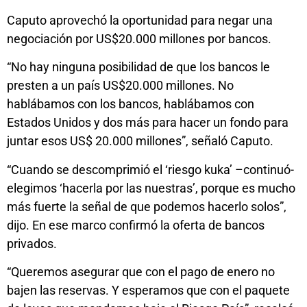
Caputo aprovechó la oportunidad para negar una
negociación por US$20.000 millones por bancos.
“No hay ninguna posibilidad de que los bancos le
presten a un país US$20.000 millones. No
hablábamos con los bancos, hablábamos con
Estados Unidos y dos más para hacer un fondo para
juntar esos US$ 20.000 millones”, señaló Caputo.
“Cuando se descomprimió el ‘riesgo kuka’ –continuó-
elegimos ‘hacerla por las nuestras’, porque es mucho
más fuerte la señal de que podemos hacerlo solos”,
dijo. En ese marco confirmó la oferta de bancos
privados.
“Queremos asegurar que con el pago de enero no
bajen las reservas. Y esperamos que con el paquete