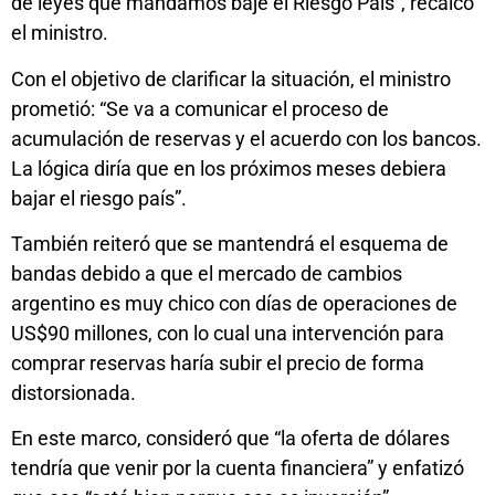
de leyes que mandamos baje el Riesgo País”, recalcó
el ministro.
Con el objetivo de clarificar la situación, el ministro
prometió: “Se va a comunicar el proceso de
acumulación de reservas y el acuerdo con los bancos.
La lógica diría que en los próximos meses debiera
bajar el riesgo país”.
También reiteró que se mantendrá el esquema de
bandas debido a que el mercado de cambios
argentino es muy chico con días de operaciones de
US$90 millones, con lo cual una intervención para
comprar reservas haría subir el precio de forma
distorsionada.
En este marco, consideró que “la oferta de dólares
tendría que venir por la cuenta financiera” y enfatizó