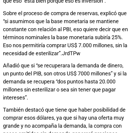
que eso “está bien porque eso es inversión”.
Sobre el proceso de compra de reservas, explicó que
“si asumimos que la base monetaria se mantiene
constante con relación al PBI, eso quiere decir que en
términos nominales la base monetaria subiría 25%.
Eso nos permitiría comprar US$ 7.000 millones, sin la
necesidad de esterilizar”.JrdTPw
Añadió que si “se recuperara la demanda de dinero,
un punto del PIB, son otros US$ 7000 millones” y si la
demanda se recupera “dos puntos hasta 20.000
millones sin esterilizar o sea sin tener que pagar
intereses”.
También destacó que tiene que haber posibilidad de
comprar esos dólares, ya que si hay una oferta muy
grande y no acompaña la demanda, la compra con