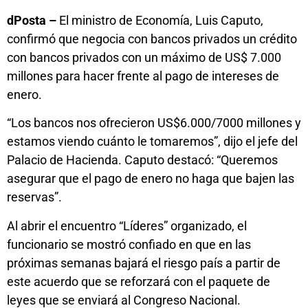
dPosta –
El ministro de Economía, Luis Caputo,
confirmó que negocia con bancos privados un crédito
con bancos privados con un máximo de US$ 7.000
millones para hacer frente al pago de intereses de
enero.
“Los bancos nos ofrecieron US$6.000/7000 millones y
estamos viendo cuánto le tomaremos”, dijo el jefe del
Palacio de Hacienda. Caputo destacó: “Queremos
asegurar que el pago de enero no haga que bajen las
reservas”.
Al abrir el encuentro “Líderes” organizado, el
funcionario se mostró confiado en que en las
próximas semanas bajará el riesgo país a partir de
este acuerdo que se reforzará con el paquete de
leyes que se enviará al Congreso Nacional.