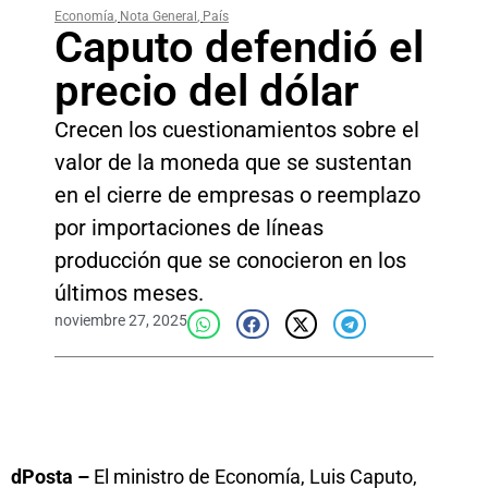
Economía
,
Nota General
,
País
Caputo defendió el
precio del dólar
Crecen los cuestionamientos sobre el
valor de la moneda que se sustentan
en el cierre de empresas o reemplazo
por importaciones de líneas
producción que se conocieron en los
últimos meses.
noviembre 27, 2025
dPosta –
El ministro de Economía, Luis Caputo,