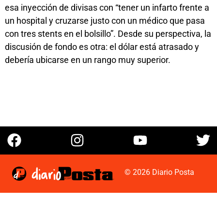
esa inyección de divisas con “tener un infarto frente a
un hospital y cruzarse justo con un médico que pasa
con tres stents en el bolsillo”. Desde su perspectiva, la
discusión de fondo es otra: el dólar está atrasado y
debería ubicarse en un rango muy superior.
© 2026 Diario Posta