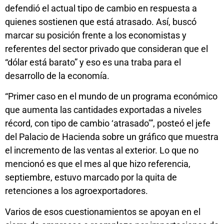
defendió el actual tipo de cambio en respuesta a
quienes sostienen que está atrasado. Así, buscó
marcar su posición frente a los economistas y
referentes del sector privado que consideran que el
“dólar está barato” y eso es una traba para el
desarrollo de la economía.
“Primer caso en el mundo de un programa económico
que aumenta las cantidades exportadas a niveles
récord, con tipo de cambio ‘atrasado’”, posteó el jefe
del Palacio de Hacienda sobre un gráfico que muestra
el incremento de las ventas al exterior. Lo que no
mencionó es que el mes al que hizo referencia,
septiembre, estuvo marcado por la quita de
retenciones a los agroexportadores.
Varios de esos cuestionamientos se apoyan en el