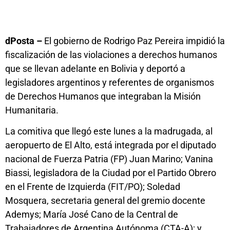
dPosta –
El gobierno de Rodrigo Paz Pereira impidió la
fiscalización de las violaciones a derechos humanos
que se llevan adelante en Bolivia y deportó a
legisladores argentinos y referentes de organismos
de Derechos Humanos que integraban la Misión
Humanitaria.
La comitiva que llegó este lunes a la madrugada, al
aeropuerto de El Alto, está integrada por el diputado
nacional de Fuerza Patria (FP) Juan Marino; Vanina
Biassi, legisladora de la Ciudad por el Partido Obrero
en el Frente de Izquierda (FIT/PO); Soledad
Mosquera, secretaria general del gremio docente
Ademys; María José Cano de la Central de
Trabajadores de Argentina Autónoma (CTA-A); y