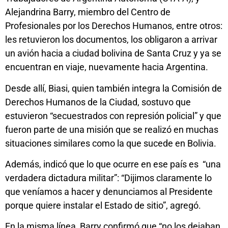
Alejandrina Barry, miembro del Centro de
Profesionales por los Derechos Humanos, entre otros:
les retuvieron los documentos, los obligaron a arrivar
un avión hacia a ciudad bolivina de Santa Cruz y ya se
encuentran en viaje, nuevamente hacia Argentina.
Desde allí, Biasi, quien también integra la Comisión de
Derechos Humanos de la Ciudad, sostuvo que
estuvieron “secuestrados con represión policial” y que
fueron parte de una misión que se realizó en muchas
situaciones similares como la que sucede en Bolivia.
Además, indicó que lo que ocurre en ese país es “una
verdadera dictadura militar”: “Dijimos claramente lo
que veníamos a hacer y denunciamos al Presidente
porque quiere instalar el Estado de sitio”, agregó.
En la misma línea, Barry confirmó que “no los dejaban