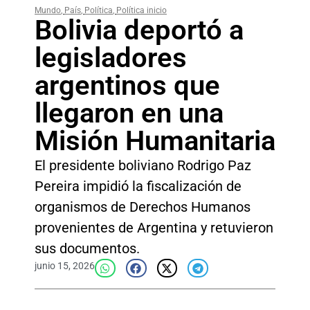
Mundo
,
País
,
Política
,
Política inicio
Bolivia deportó a
legisladores
argentinos que
llegaron en una
Misión Humanitaria
El presidente boliviano Rodrigo Paz
Pereira impidió la fiscalización de
organismos de Derechos Humanos
provenientes de Argentina y retuvieron
sus documentos.
junio 15, 2026