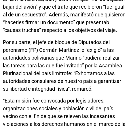
bajar del avión” y que el trato que recibieron “fue igual
al de un secuestro”. Además, manifestó que quisieron
“hacerles firmar un documento” que presentab
“causas truchas” respecto a los objetivos del viaje.
Por su parte, el jefe de bloque de Diputados del
peronismo (FP) Germán Martínez le “exigió” a las
autoridades bolivianas que Marino “pudiera realizar
las tareas para las que fue invitado” por la Asamblea
Plurinacional del país limítrofe: “Exhortamos a las
autoridades consulares de nuestro país a garantizar
su libertad e integridad física”, remarcó.
“Esta misión fue convocada por legisladores,
organizaciones sociales y población civil del país
vecino con el fin de que se releven las incesantes
violaciones a los derechos humanos en el marco de la