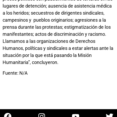
lugares de detención; ausencia de asistencia médica
a los heridos; secuestros de dirigentes sindicales,
campesinos y pueblos originarios; agresiones a la
prensa durante las protestas; estigmatización de los
manifestantes; actos de discriminación y racismo.
Llamamos a las organizaciones de Derechos
Humanos, políticas y sindicales a estar alertas ante la
situación por la que está pasando la Misión
Humanitaria”, concluyeron.
Fuente: N/A