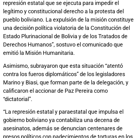
represión estatal que se ejecuta para impedir el
legítimo y constitucional derecho a la protesta del
pueblo boliviano. La expulsión de la misión constituye
una decisión política violatoria de la Constitución del
Estado Plurinacional de Bolivia y de los Tratados de
Derechos Humanos”, sostuvo el comunicado que
emitió la Misión Humanitaria.
Asimismo, subrayaron que esta situación “atentó
contra los fueros diplomáticos” de los legisladores
Marino y Biasi, que forman parte de la delegación, y
calificaron el accionar de Paz Pereira como
“dictatorial”.
“La represión estatal y paraestatal que impulsa el
gobierno boliviano ya contabiliza una decena de
asesinatos, además se denuncian centenares de
presos políticos con padecimientos de torturas en los