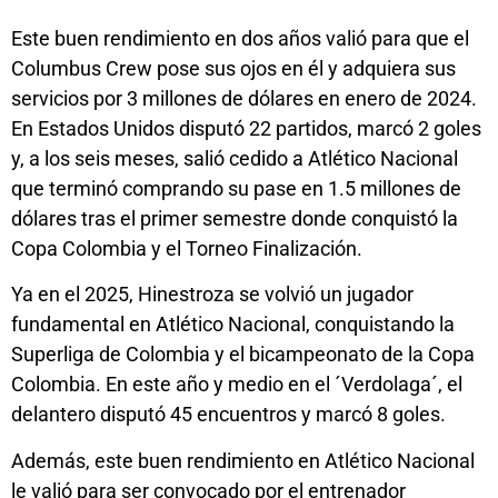
Este buen rendimiento en dos años valió para que el
Columbus Crew pose sus ojos en él y adquiera sus
servicios por 3 millones de dólares en enero de 2024.
En Estados Unidos disputó 22 partidos, marcó 2 goles
y, a los seis meses, salió cedido a Atlético Nacional
que terminó comprando su pase en 1.5 millones de
dólares tras el primer semestre donde conquistó la
Copa Colombia y el Torneo Finalización.
Ya en el 2025, Hinestroza se volvió un jugador
fundamental en Atlético Nacional, conquistando la
Superliga de Colombia y el bicampeonato de la Copa
Colombia. En este año y medio en el ´Verdolaga´, el
delantero disputó 45 encuentros y marcó 8 goles.
Además, este buen rendimiento en Atlético Nacional
le valió para ser convocado por el entrenador