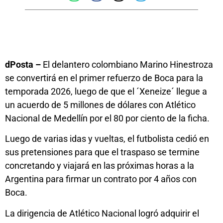
dPosta –
El delantero colombiano Marino Hinestroza
se convertirá en el primer refuerzo de Boca para la
temporada 2026, luego de que el ´Xeneize´ llegue a
un acuerdo de 5 millones de dólares con Atlético
Nacional de Medellín por el 80 por ciento de la ficha.
Luego de varias idas y vueltas, el futbolista cedió en
sus pretensiones para que el traspaso se termine
concretando y viajará en las próximas horas a la
Argentina para firmar un contrato por 4 años con
Boca.
La dirigencia de Atlético Nacional logró adquirir el