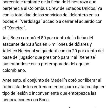
porcentaje restante de la ficha de Hinestroza que
pertenecia al Colombus Crew de Estados Unidos. Ya
con la totalidad de los servicios del delantero en su
poder, el ´Verdolaga´ accedió a cerrar el acuerdo con
el ´Xeneize´.
Así, Boca compró el 80 por ciento de la ficha del
atacante de 23 años en 5 millones de dólares y
Atlético Nacional se quedará con un 20 por ciento del
pase del jugador que presionó para ir al ´Xeneize´
ausentándose en la pretemporada del equipo
colombiano.
Ante esto, el conjunto de Medellín optó por liberar al
futbolista de los entrenamientos para evitar cualquier
tipo de lesión o inconveniente que entorpezca las
negociaciones con Boca.