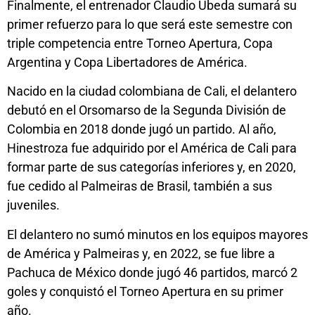
Finalmente, el entrenador Claudio Úbeda sumará su
primer refuerzo para lo que será este semestre con
triple competencia entre Torneo Apertura, Copa
Argentina y Copa Libertadores de América.
Nacido en la ciudad colombiana de Cali, el delantero
debutó en el Orsomarso de la Segunda División de
Colombia en 2018 donde jugó un partido. Al año,
Hinestroza fue adquirido por el América de Cali para
formar parte de sus categorías inferiores y, en 2020,
fue cedido al Palmeiras de Brasil, también a sus
juveniles.
El delantero no sumó minutos en los equipos mayores
de América y Palmeiras y, en 2022, se fue libre a
Pachuca de México donde jugó 46 partidos, marcó 2
goles y conquistó el Torneo Apertura en su primer
año.