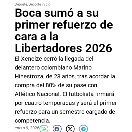
Deporte
,
Deporte inicio
Boca sumó a su
primer refuerzo de
cara a la
Libertadores 2026
El Xeneize cerró la llegada del
delantero colombiano Marino
Hinestroza, de 23 años, tras acordar la
compra del 80% de su pase con
Atlético Nacional. El futbolista firmará
por cuatro temporadas y será el primer
refuerzo para un semestre cargado de
competencia.
enero 9, 2026