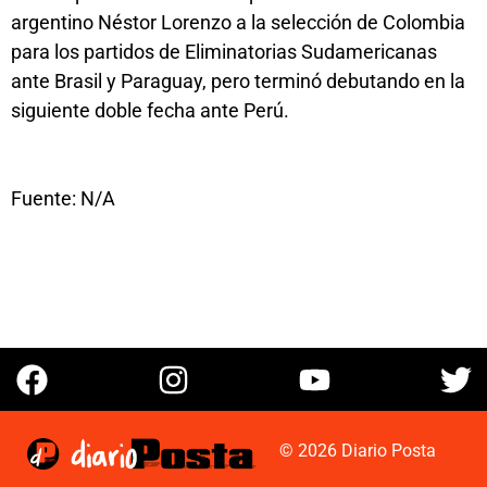
argentino Néstor Lorenzo a la selección de Colombia
para los partidos de Eliminatorias Sudamericanas
ante Brasil y Paraguay, pero terminó debutando en la
siguiente doble fecha ante Perú.
Fuente: N/A
© 2026 Diario Posta