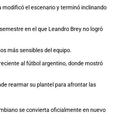
 modificó el escenario y terminó inclinando
semestre en el que Leandro Brey no logró
tos más sensibles del equipo.
reciente al fútbol argentino, donde mostró
e rearmar su plantel para afrontar las
ombiano se convierta oficialmente en nuevo