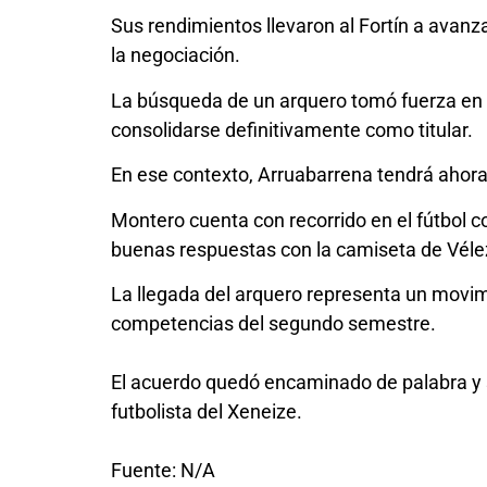
Sus rendimientos llevaron al Fortín a avanz
la negociación.
La búsqueda de un arquero tomó fuerza en 
consolidarse definitivamente como titular.
En ese contexto, Arruabarrena tendrá ahora
Montero cuenta con recorrido en el fútbol c
buenas respuestas con la camiseta de Véle
La llegada del arquero representa un movim
competencias del segundo semestre.
El acuerdo quedó encaminado de palabra y s
futbolista del Xeneize.
Fuente: N/A