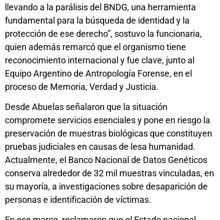
llevando a la parálisis del BNDG, una herramienta
fundamental para la búsqueda de identidad y la
protección de ese derecho”, sostuvo la funcionaria,
quien además remarcó que el organismo tiene
reconocimiento internacional y fue clave, junto al
Equipo Argentino de Antropología Forense, en el
proceso de Memoria, Verdad y Justicia.
Desde Abuelas señalaron que la situación
compromete servicios esenciales y pone en riesgo la
preservación de muestras biológicas que constituyen
pruebas judiciales en causas de lesa humanidad.
Actualmente, el Banco Nacional de Datos Genéticos
conserva alrededor de 32 mil muestras vinculadas, en
su mayoría, a investigaciones sobre desaparición de
personas e identificación de víctimas.
En ese marco, reclamaron que el Estado nacional