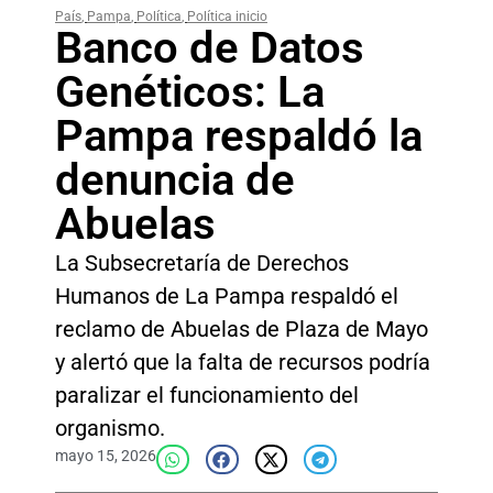
País
,
Pampa
,
Política
,
Política inicio
Banco de Datos
Genéticos: La
Pampa respaldó la
denuncia de
Abuelas
La Subsecretaría de Derechos
Humanos de La Pampa respaldó el
reclamo de Abuelas de Plaza de Mayo
y alertó que la falta de recursos podría
paralizar el funcionamiento del
organismo.
mayo 15, 2026