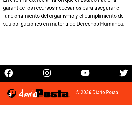
garantice los recursos necesarios para asegurar el
funcionamiento del organismo y el cumplimiento de
sus obligaciones en materia de Derechos Humanos.
© 2026 Diario Posta