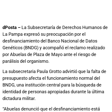
dPosta –
La Subsecretaría de Derechos Humanos de
La Pampa expresó su preocupación por el
desfinanciamiento del Banco Nacional de Datos
Genéticos (BNDG) y acompañó el reclamo realizado
por Abuelas de Plaza de Mayo ante el riesgo de
parálisis del organismo.
La subsecretaria Paula Grotto advirtió que la falta de
presupuesto afecta el funcionamiento normal del
BNDG, una institución central para la búsqueda de
identidad de personas apropiadas durante la última
dictadura militar.
“Abuelas denunció que el desfinanciamiento está