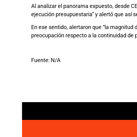
Al analizar el panorama expuesto, desde CE
ejecución presupuestaria” y alertó que así 
En ese sentido, alertaron que “la magnitud 
preocupación respecto a la continuidad de 
Fuente: N/A