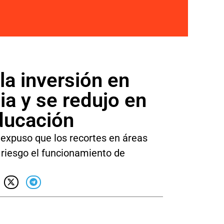
a inversión en
ia y se redujo en
ducación
 expuso que los recortes en áreas
 riesgo el funcionamiento de