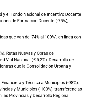
ad y el Fondo Nacional de Incentivo Docente
Acciones de Formación Docente (-75%),
ídas que van del 74% al 100%”, en línea con
0%), Rutas Nuevas y Obras de
d Vial Nacional (-95,2%), Desarrollo de
ientras que la Consolidación Urbana y
 Financiera y Técnica a Municipios (-98%),
vincias y Municipios (-100%), transferencias
n las Provincias y Desarrollo Regional