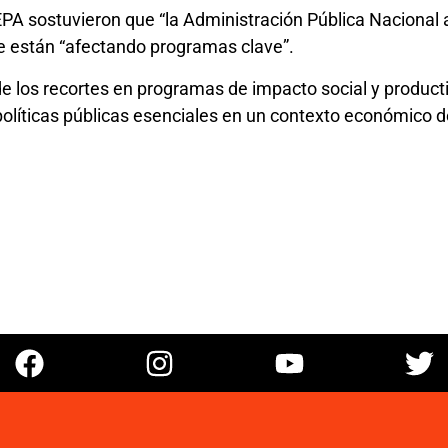
PA sostuvieron que “la Administración Pública Nacional
se están “afectando programas clave”.
de los recortes en programas de impacto social y product
políticas públicas esenciales en un contexto económico d