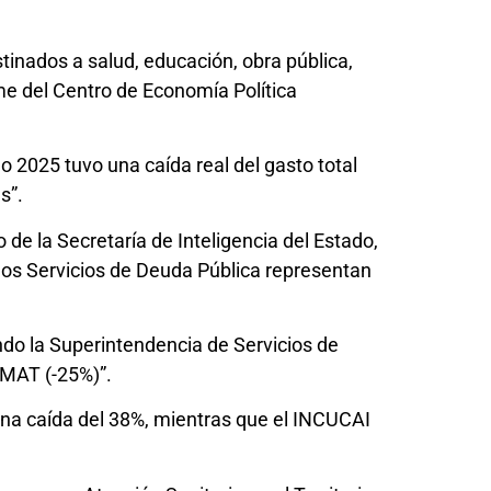
tinados a salud, educación, obra pública,
me del Centro de Economía Política
o 2025 tuvo una caída real del gasto total
s”.
 de la Secretaría de Inteligencia del Estado,
los Servicios de Deuda Pública representan
ndo la Superintendencia de Servicios de
NMAT (-25%)”.
 una caída del 38%, mientras que el INCUCAI