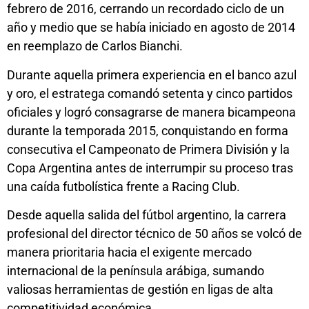
febrero de 2016, cerrando un recordado ciclo de un
año y medio que se había iniciado en agosto de 2014
en reemplazo de Carlos Bianchi.
Durante aquella primera experiencia en el banco azul
y oro, el estratega comandó setenta y cinco partidos
oficiales y logró consagrarse de manera bicampeona
durante la temporada 2015, conquistando en forma
consecutiva el Campeonato de Primera División y la
Copa Argentina antes de interrumpir su proceso tras
una caída futbolística frente a Racing Club.
Desde aquella salida del fútbol argentino, la carrera
profesional del director técnico de 50 años se volcó de
manera prioritaria hacia el exigente mercado
internacional de la península arábiga, sumando
valiosas herramientas de gestión en ligas de alta
competitividad económica.