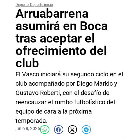
Deporte
,
Deporte inicio
Arruabarrena
asumirá en Boca
tras aceptar el
ofrecimiento del
club
El Vasco iniciará su segundo ciclo en el
club acompañado por Diego Markic y
Gustavo Roberti, con el desafío de
reencauzar el rumbo futbolístico del
equipo de cara a la próxima
temporada.
junio 8, 2026