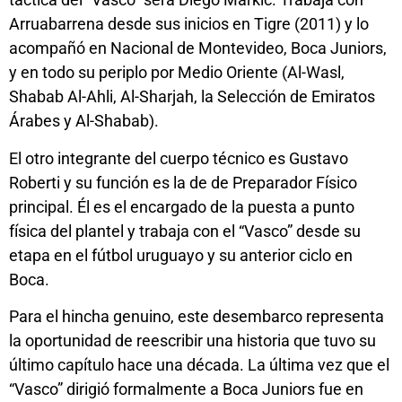
Arruabarrena desde sus inicios en Tigre (2011) y lo
acompañó en Nacional de Montevideo, Boca Juniors,
y en todo su periplo por Medio Oriente (Al-Wasl,
Shabab Al-Ahli, Al-Sharjah, la Selección de Emiratos
Árabes y Al-Shabab).
El otro integrante del cuerpo técnico es Gustavo
Roberti y su función es la de de Preparador Físico
principal. Él es el encargado de la puesta a punto
física del plantel y trabaja con el “Vasco” desde su
etapa en el fútbol uruguayo y su anterior ciclo en
Boca.
Para el hincha genuino, este desembarco representa
la oportunidad de reescribir una historia que tuvo su
último capítulo hace una década. La última vez que el
“Vasco” dirigió formalmente a Boca Juniors fue en