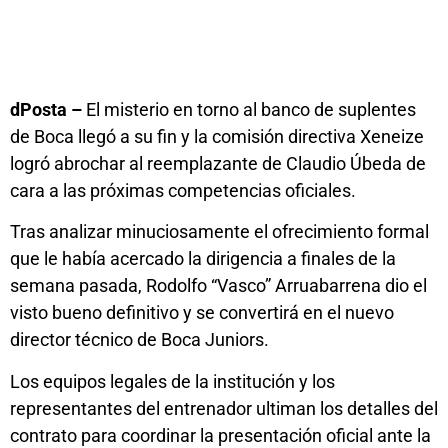
dPosta –
El misterio en torno al banco de suplentes
de Boca llegó a su fin y la comisión directiva Xeneize
logró abrochar al reemplazante de Claudio Úbeda de
cara a las próximas competencias oficiales.
Tras analizar minuciosamente el ofrecimiento formal
que le había acercado la dirigencia a finales de la
semana pasada, Rodolfo “Vasco” Arruabarrena dio el
visto bueno definitivo y se convertirá en el nuevo
director técnico de Boca Juniors.
Los equipos legales de la institución y los
representantes del entrenador ultiman los detalles del
contrato para coordinar la presentación oficial ante la