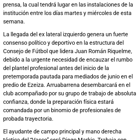
prensa, la cual tendrá lugar en las instalaciones de la
institución entre los días martes y miércoles de esta
semana.
La llegada del ex lateral izquierdo genera un fuerte
consenso político y deportivo en la estructura del
Consejo de Fútbol que lidera Juan Román Riquelme,
debido a la urgente necesidad de encauzar el rumbo
del plantel profesional antes del inicio de la
pretemporada pautada para mediados de junio en el
predio de Ezeiza. Arruabarrena desembarcará en el
club acompañado por su grupo de trabajo de absoluta
confianza, donde la preparación física estará
comandada por un binomio de profesionales de
probada trayectoria.
El ayudante de campo principal y mano derecha
táctica del “Vasco” será Diego Markic. Trabaja con