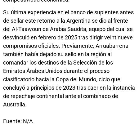
Su última experiencia en el banco de suplentes antes
de sellar este retorno a la Argentina se dio al frente
del Al-Taawoun de Arabia Saudita, equipo del cual se
desvinculó en febrero de 2025 tras dirigir veintinueve
compromisos oficiales. Previamente, Arruabarrena
también había dejado su sello en la región al
comandar los destinos de la Selección de los
Emiratos Árabes Unidos durante el proceso
clasificatorio hacia la Copa del Mundo, ciclo que
concluyó a principios de 2023 tras caer en la instancia
de repechaje continental ante el combinado de
Australia.
Fuente: N/A