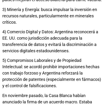
3) Minería y Energía: busca impulsar la inversión en
recursos naturales, particularmente en minerales
críticos.
4) Comercio Digital y Datos: Argentina reconocerá a
EE. UU. como jurisdicción adecuada para la
transferencia de datos y evitará la discriminación a
servicios digitales estadounidenses.
5) Compromisos Laborales y de Propiedad
Intelectual: se acordó prohibir importaciones hechas
con trabajo forzoso y Argentina reforzará la
protección de patentes (especialmente en fármacos)
y el control de falsificaciones.
En noviembre pasado, la Casa Blanca habían
anunciado la firma de un acuerdo macro. Estaba