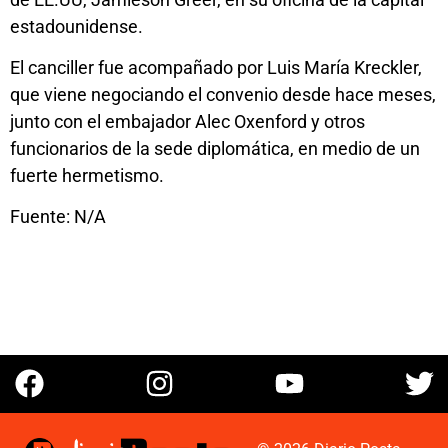
estadounidense.
El canciller fue acompañado por Luis María Kreckler,
que viene negociando el convenio desde hace meses,
junto con el embajador Alec Oxenford y otros
funcionarios de la sede diplomática, en medio de un
fuerte hermetismo.
Fuente: N/A