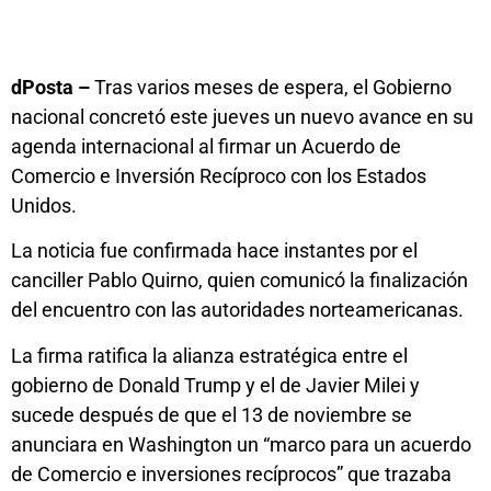
dPosta –
Tras varios meses de espera, el Gobierno
nacional concretó este jueves un nuevo avance en su
agenda internacional al firmar un Acuerdo de
Comercio e Inversión Recíproco con los Estados
Unidos.
La noticia fue confirmada hace instantes por el
canciller Pablo Quirno, quien comunicó la finalización
del encuentro con las autoridades norteamericanas.
La firma ratifica la alianza estratégica entre el
gobierno de Donald Trump y el de Javier Milei y
sucede después de que el 13 de noviembre se
anunciara en Washington un “marco para un acuerdo
de Comercio e inversiones recíprocos” que trazaba