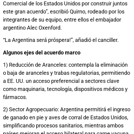
Comercial de los Estados Unidos por construir juntos
este gran acuerdo”, escribió Quirno, rodeado por los
integrantes de su equipo, entre ellos el embajador
argentino Alec Oxenford.
“La Argentina será próspera!”, añadió el canciller.
Algunos ejes del acuerdo marco
1) Reducción de Aranceles: contempla la eliminación
o baja de aranceles y trabas regulatorias, permitiendo
a EE. UU. un acceso preferencial a sectores clave
como maquinaria, tecnología, dispositivos médicos y
fármacos.
2) Sector Agropecuario: Argentina permitirá el ingreso
de ganado en pie y aves de corral de Estados Unidos,
simplificando procesos sanitarios, mientras ambos
países mejoran el acceso bilateral para carne vacuna.