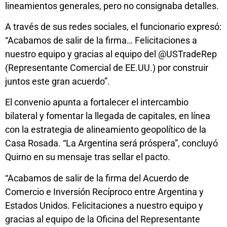
lineamientos generales, pero no consignaba detalles.
A través de sus redes sociales, el funcionario expresó:
“Acabamos de salir de la firma… Felicitaciones a
nuestro equipo y gracias al equipo del @USTradeRep
(Representante Comercial de EE.UU.) por construir
juntos este gran acuerdo”.
El convenio apunta a fortalecer el intercambio
bilateral y fomentar la llegada de capitales, en línea
con la estrategia de alineamiento geopolítico de la
Casa Rosada. “La Argentina será próspera”, concluyó
Quirno en su mensaje tras sellar el pacto.
“Acabamos de salir de la firma del Acuerdo de
Comercio e Inversión Recíproco entre Argentina y
Estados Unidos. Felicitaciones a nuestro equipo y
gracias al equipo de la Oficina del Representante