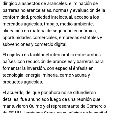
dirigido a aspectos de aranceles, eliminación de
barreras no arancelarias, normas y evaluación de la
conformidad, propiedad intelectual, acceso a los
mercados agrícolas, trabajo, medio ambiente,
alineación en materia de seguridad económica,
oportunidades comerciales, empresas estatales y
subvenciones y comercio digital.
El objetivo es facilitar el intercambio entre ambos
países, con reducción de aranceles y barreras para
fomentar la inversión, con especial énfasis en
tecnología, energía, minería, carne vacuna y
productos agrícolas.
El acuerdo, del que por ahora no se difundieron
detalles, fue anunciado luego de una reunión que
mantuvieron Quirno y el representante de Comercio
de EE.UU, Jamieson Greer, en su oficina de la capital