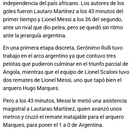
independencia del país africano. Los autores de los
goles fueron Lautaro Martínez a los 43 minutos del
primer tiempo y Lionel Messi a los 36 del segundo,
ante un rival que dio pelea, pero se quedó sin ritmo
ante la jerarquía argentina.
En una primera etapa discreta, Gerónimo Rulli tuvo
trabajo en el arco argentino ya que contuvo tres
pelotas que pudieron culminar en el triunfo parcial de
Angola, mientras que el equipo de Lionel Scaloni tuvo
dos remates de Lionel Messi, uno que tapó bien el
arquero Hugo Marques.
Pero a los 43 minutos, Messi le metió una asistencia
magistral a Lautarao Martínez, quien avanzó unos
metros y cruzó el remate inatajable para el arquero
Marques, para poner el 1 a 0 de Argentina.