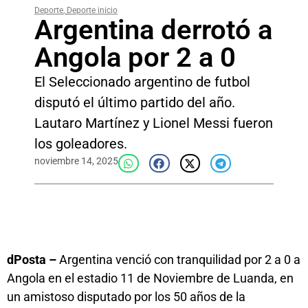
Deporte
,
Deporte inicio
Argentina derrotó a
Angola por 2 a 0
El Seleccionado argentino de futbol
disputó el último partido del año.
Lautaro Martínez y Lionel Messi fueron
los goleadores.
noviembre 14, 2025
dPosta –
Argentina venció con tranquilidad por 2 a 0 a
Angola en el estadio 11 de Noviembre de Luanda, en
un amistoso disputado por los 50 años de la