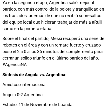
Ya en la segunda etapa, Argentina salió mejor al
partido, con más control de la pelota y tranquilidad en
los traslados, además de que no recibió sobresaltos
del equipo local que hicieran trabajar de más a aRulli
como en la primera etapa.
Sobre el final del partido, Messi recuperó una serie de
rebotes en el área y con un remate fuerte y cruzado
puso el 2 a 0 a los 36 minutos del complemento para
cerrar un sólido triunfo en el último partido del año.
#AgenciaNA
Síntesis de Angola vs. Argentina:
Amistoso internacional.
Angola 0-2 Argentina.
Estadio: 11 de Noviembre de Luanda.