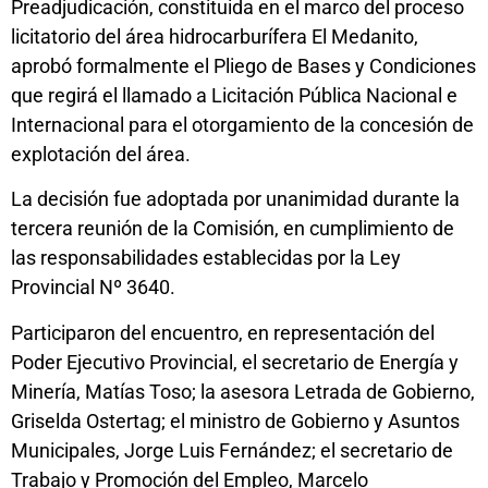
Preadjudicación, constituida en el marco del proceso
licitatorio del área hidrocarburífera El Medanito,
aprobó formalmente el Pliego de Bases y Condiciones
que regirá el llamado a Licitación Pública Nacional e
Internacional para el otorgamiento de la concesión de
explotación del área.
La decisión fue adoptada por unanimidad durante la
tercera reunión de la Comisión, en cumplimiento de
las responsabilidades establecidas por la Ley
Provincial Nº 3640.
Participaron del encuentro, en representación del
Poder Ejecutivo Provincial, el secretario de Energía y
Minería, Matías Toso; la asesora Letrada de Gobierno,
Griselda Ostertag; el ministro de Gobierno y Asuntos
Municipales, Jorge Luis Fernández; el secretario de
Trabajo y Promoción del Empleo, Marcelo