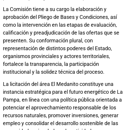
La Comisión tiene a su cargo la elaboración y
aprobación del Pliego de Bases y Condiciones, así
como la intervención en las etapas de evaluación,
calificación y preadjudicación de las ofertas que se
presenten. Su conformación plural, con
representación de distintos poderes del Estado,
organismos provinciales y actores territoriales,
fortalece la transparencia, la participación
institucional y la solidez técnica del proceso.
La licitación del área El Medanito constituye una
instancia estratégica para el futuro energético de La
Pampa, en línea con una política pública orientada a
potenciar el aprovechamiento responsable de los
recursos naturales, promover inversiones, generar
empleo y consolidar el desarrollo sostenible de las