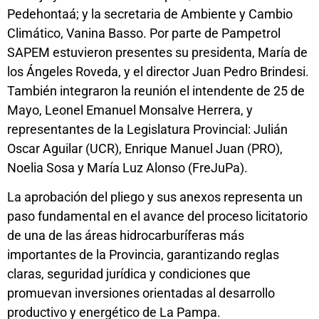
Pedehontaá; y la secretaria de Ambiente y Cambio
Climático, Vanina Basso. Por parte de Pampetrol
SAPEM estuvieron presentes su presidenta, María de
los Ángeles Roveda, y el director Juan Pedro Brindesi.
También integraron la reunión el intendente de 25 de
Mayo, Leonel Emanuel Monsalve Herrera, y
representantes de la Legislatura Provincial: Julián
Oscar Aguilar (UCR), Enrique Manuel Juan (PRO),
Noelia Sosa y María Luz Alonso (FreJuPa).
La aprobación del pliego y sus anexos representa un
paso fundamental en el avance del proceso licitatorio
de una de las áreas hidrocarburíferas más
importantes de la Provincia, garantizando reglas
claras, seguridad jurídica y condiciones que
promuevan inversiones orientadas al desarrollo
productivo y energético de La Pampa.