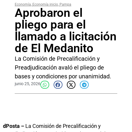
Economía
,
Economía inicio
,
Pampa
Aprobaron el
pliego para el
llamado a licitación
de El Medanito
La Comisión de Precalificación y
Preadjudicación avaló el pliego de
bases y condiciones por unanimidad.
junio 25, 2026
dPosta –
La Comisión de Precalificación y