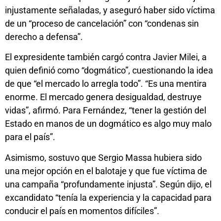
injustamente señaladas, y aseguró haber sido víctima
de un “proceso de cancelación” con “condenas sin
derecho a defensa”.
El expresidente también cargó contra Javier Milei, a
quien definió como “dogmático”, cuestionando la idea
de que “el mercado lo arregla todo”. “Es una mentira
enorme. El mercado genera desigualdad, destruye
vidas”, afirmó. Para Fernández, “tener la gestión del
Estado en manos de un dogmático es algo muy malo
para el país”.
Asimismo, sostuvo que Sergio Massa hubiera sido
una mejor opción en el balotaje y que fue víctima de
una campaña “profundamente injusta”. Según dijo, el
excandidato “tenía la experiencia y la capacidad para
conducir el país en momentos difíciles”.