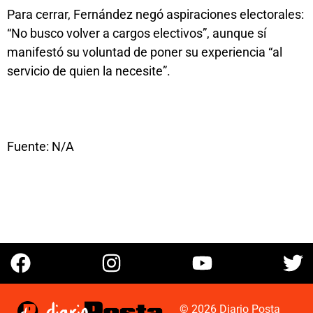
Para cerrar, Fernández negó aspiraciones electorales:
“No busco volver a cargos electivos”, aunque sí
manifestó su voluntad de poner su experiencia “al
servicio de quien la necesite”.
Fuente: N/A
© 2026 Diario Posta