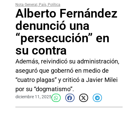
Nota General
,
País
,
Política
Alberto Fernández
denunció una
“persecución” en
su contra
Además, reivindicó su administración,
aseguró que gobernó en medio de
“cuatro plagas” y criticó a Javier Milei
por su “dogmatismo”.
diciembre 11, 2025