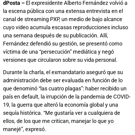
dPosta –
El expresidente Alberto Fernández volvió a
la escena pública con una extensa entrevista en el
canal de streaming PXP, un medio de bajo alcance
cuyo video acumula escasas reproducciones incluso
una semana después de su publicación. Allí,
Fernández defendió su gestión, se presentó como
víctima de una “persecución” mediática y negó
versiones que circularon sobre su vida personal.
Durante la charla, el exmandatario aseguró que su
administración debe ser evaluada en función de lo
que denominó “las cuatro plagas”: haber recibido un
país en default, la irrupción de la pandemia de COVID-
19, la guerra que alteró la economía global y una
sequía histórica. “Me gustaría ver a cualquiera de
ellos, de los que me critican, manejar lo que yo
manejé”, expresó.