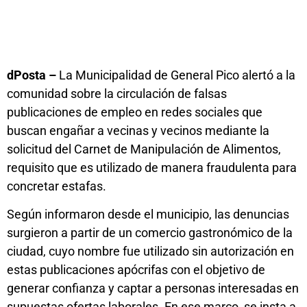
dPosta –
La Municipalidad de General Pico alertó a la
comunidad sobre la circulación de falsas
publicaciones de empleo en redes sociales que
buscan engañar a vecinas y vecinos mediante la
solicitud del Carnet de Manipulación de Alimentos,
requisito que es utilizado de manera fraudulenta para
concretar estafas.
Según informaron desde el municipio, las denuncias
surgieron a partir de un comercio gastronómico de la
ciudad, cuyo nombre fue utilizado sin autorización en
estas publicaciones apócrifas con el objetivo de
generar confianza y captar a personas interesadas en
supuestas ofertas laborales. En ese marco, se insta a