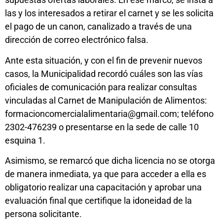
las y los interesados a retirar el carnet y se les solicita
el pago de un canon, canalizado a través de una
dirección de correo electrónico falsa.
Ante esta situación, y con el fin de prevenir nuevos
casos, la Municipalidad recordó cuáles son las vías
oficiales de comunicación para realizar consultas
vinculadas al Carnet de Manipulación de Alimentos:
formacioncomercialalimentaria@gmail.com; teléfono
2302-476239 o presentarse en la sede de calle 10
esquina 1.
Asimismo, se remarcó que dicha licencia no se otorga
de manera inmediata, ya que para acceder a ella es
obligatorio realizar una capacitación y aprobar una
evaluación final que certifique la idoneidad de la
persona solicitante.