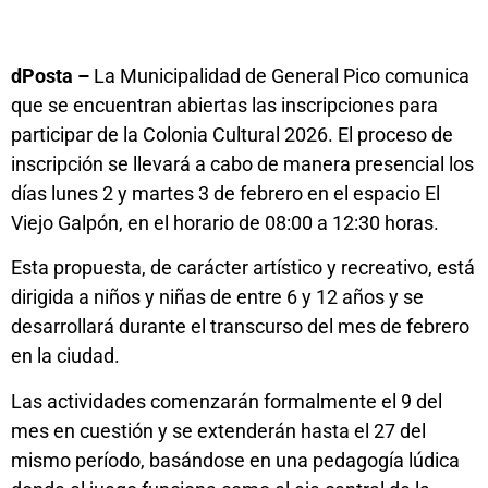
dPosta –
La Municipalidad de General Pico comunica
que se encuentran abiertas las inscripciones para
participar de la Colonia Cultural 2026. El proceso de
inscripción se llevará a cabo de manera presencial los
días lunes 2 y martes 3 de febrero en el espacio El
Viejo Galpón, en el horario de 08:00 a 12:30 horas.
Esta propuesta, de carácter artístico y recreativo, está
dirigida a niños y niñas de entre 6 y 12 años y se
desarrollará durante el transcurso del mes de febrero
en la ciudad.
Las actividades comenzarán formalmente el 9 del
mes en cuestión y se extenderán hasta el 27 del
mismo período, basándose en una pedagogía lúdica