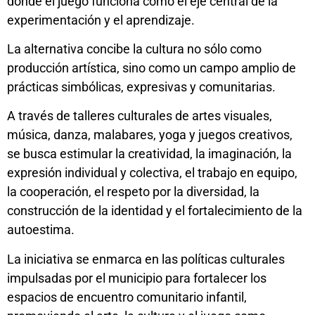
donde el juego funciona como el eje central de la
experimentación y el aprendizaje.
La alternativa concibe la cultura no sólo como
producción artística, sino como un campo amplio de
prácticas simbólicas, expresivas y comunitarias.
A través de talleres culturales de artes visuales,
música, danza, malabares, yoga y juegos creativos,
se busca estimular la creatividad, la imaginación, la
expresión individual y colectiva, el trabajo en equipo,
la cooperación, el respeto por la diversidad, la
construcción de la identidad y el fortalecimiento de la
autoestima.
La iniciativa se enmarca en las políticas culturales
impulsadas por el municipio para fortalecer los
espacios de encuentro comunitario infantil,