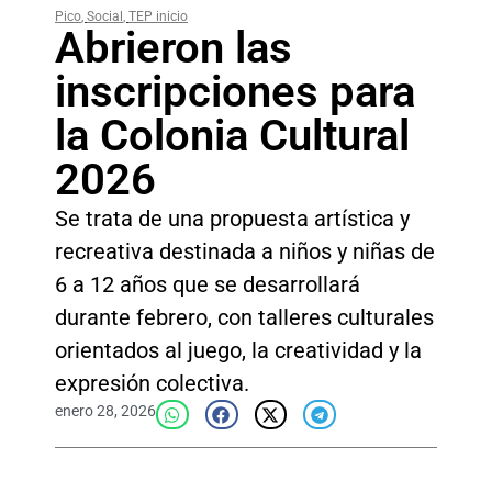
Pico
,
Social
,
TEP inicio
Abrieron las
inscripciones para
la Colonia Cultural
2026
Se trata de una propuesta artística y
recreativa destinada a niños y niñas de
6 a 12 años que se desarrollará
durante febrero, con talleres culturales
orientados al juego, la creatividad y la
expresión colectiva.
enero 28, 2026