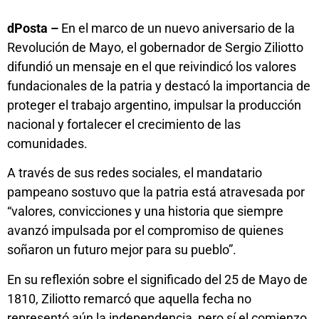
dPosta –
En el marco de un nuevo aniversario de la
Revolución de Mayo, el gobernador de Sergio Ziliotto
difundió un mensaje en el que reivindicó los valores
fundacionales de la patria y destacó la importancia de
proteger el trabajo argentino, impulsar la producción
nacional y fortalecer el crecimiento de las
comunidades.
A través de sus redes sociales, el mandatario
pampeano sostuvo que la patria está atravesada por
“valores, convicciones y una historia que siempre
avanzó impulsada por el compromiso de quienes
soñaron un futuro mejor para su pueblo”.
En su reflexión sobre el significado del 25 de Mayo de
1810, Ziliotto remarcó que aquella fecha no
representó aún la independencia, pero sí el comienzo