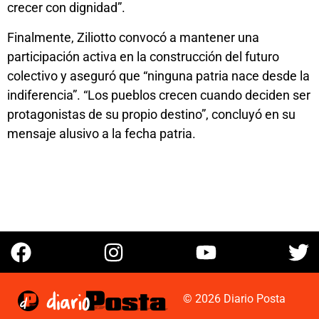
crecer con dignidad”.
Finalmente, Ziliotto convocó a mantener una
participación activa en la construcción del futuro
colectivo y aseguró que “ninguna patria nace desde la
indiferencia”. “Los pueblos crecen cuando deciden ser
protagonistas de su propio destino”, concluyó en su
mensaje alusivo a la fecha patria.
© 2026 Diario Posta