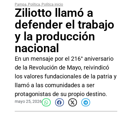
Pampa
,
Política
,
Política inicio
Ziliotto llamó a
defender el trabajo
y la producción
nacional
En un mensaje por el 216° aniversario
de la Revolución de Mayo, reivindicó
los valores fundacionales de la patria y
llamó a las comunidades a ser
protagonistas de su propio destino.
mayo 25, 2026