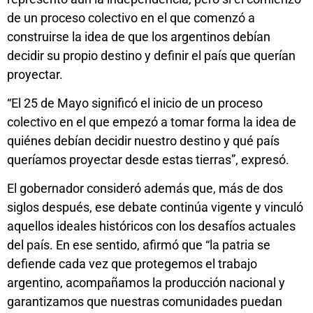
de un proceso colectivo en el que comenzó a
construirse la idea de que los argentinos debían
decidir su propio destino y definir el país que querían
proyectar.
“El 25 de Mayo significó el inicio de un proceso
colectivo en el que empezó a tomar forma la idea de
quiénes debían decidir nuestro destino y qué país
queríamos proyectar desde estas tierras”, expresó.
El gobernador consideró además que, más de dos
siglos después, ese debate continúa vigente y vinculó
aquellos ideales históricos con los desafíos actuales
del país. En ese sentido, afirmó que “la patria se
defiende cada vez que protegemos el trabajo
argentino, acompañamos la producción nacional y
garantizamos que nuestras comunidades puedan